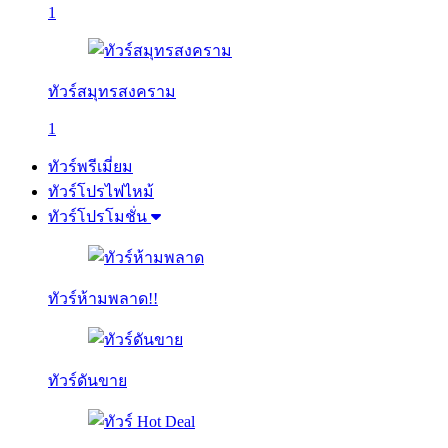
1
ทัวร์สมุทรสงคราม
1
ทัวร์พรีเมี่ยม
ทัวร์โปรไฟไหม้
ทัวร์โปรโมชั่น
ทัวร์ห้ามพลาด!!
ทัวร์ดันขาย