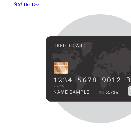
ทัวร์ Hot Deal