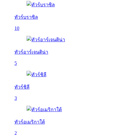
ทัวร์บราซิล
10
ทัวร์อาร์เจนติน่า
5
ทัวร์ชิลี
3
ทัวร์อเมริกาใต้
2