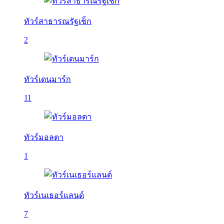
ทัวร์สาธารณรัฐเช็ก
2
ทัวร์เดนมาร์ก
11
ทัวร์มอลตา
1
ทัวร์เนเธอร์แลนด์
7