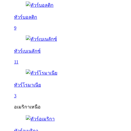
ทัวร์บอลติก
9
ทัวร์เบเนลักซ์
11
ทัวร์โรมาเนีย
3
อเมริกาเหนือ
ทัวร์อเมริกา