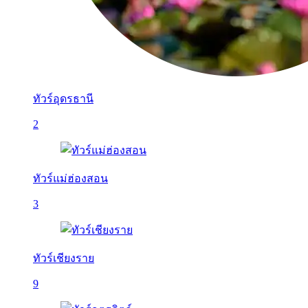
ทัวร์อุดรธานี
2
ทัวร์แม่ฮ่องสอน
3
ทัวร์เชียงราย
9