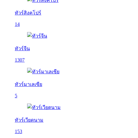
ทัวร์สิงคโปร์
14
ทัวร์จีน
1307
ทัวร์มาเลเซีย
5
ทัวร์เวียดนาม
153