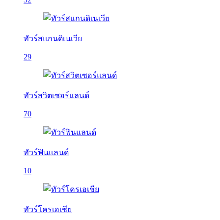
ทัวร์สแกนดิเนเวีย
29
ทัวร์สวิตเซอร์แลนด์
70
ทัวร์ฟินแลนด์
10
ทัวร์โครเอเชีย