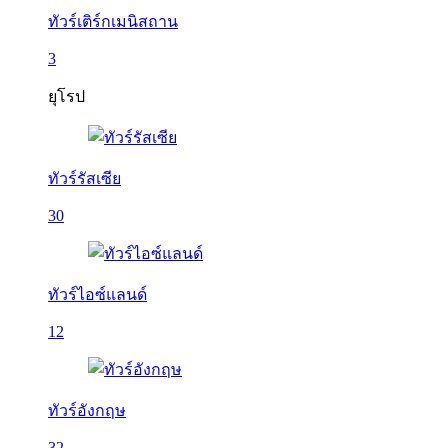
ทัวร์เติร์กเมนิสถาน
3
ยุโรป
ทัวร์รัสเซีย
30
ทัวร์ไอซ์แลนด์
12
ทัวร์อังกฤษ
32