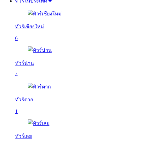
ทัวร์ในประเทศ
ทัวร์เชียงใหม่
6
ทัวร์น่าน
4
ทัวร์ตาก
1
ทัวร์เลย