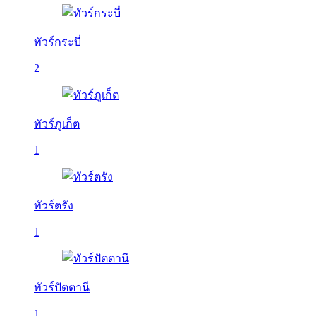
ทัวร์กระบี่
2
ทัวร์ภูเก็ต
1
ทัวร์ตรัง
1
ทัวร์ปัตตานี
1