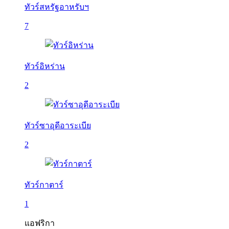
ทัวร์สหรัฐอาหรับฯ
7
ทัวร์อิหร่าน
2
ทัวร์ซาอุดีอาระเบีย
2
ทัวร์กาตาร์
1
แอฟริกา