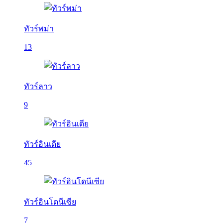
ทัวร์พม่า
13
ทัวร์ลาว
9
ทัวร์อินเดีย
45
ทัวร์อินโดนีเซีย
7