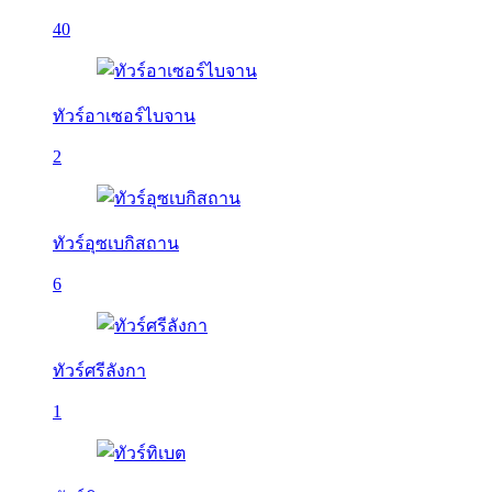
40
ทัวร์อาเซอร์ไบจาน
2
ทัวร์อุซเบกิสถาน
6
ทัวร์ศรีลังกา
1