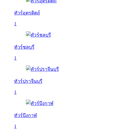
ทัวร์อุตรดิตถ์
1
ทัวร์ชลบุรี
1
ทัวร์ปราจีนบุรี
1
ทัวร์บึงกาฬ
1