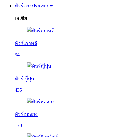
ทัวร์ต่างประเทศ
เอเชีย
ทัวร์เกาหลี
94
ทัวร์ญี่ปุ่น
435
ทัวร์ฮ่องกง
179