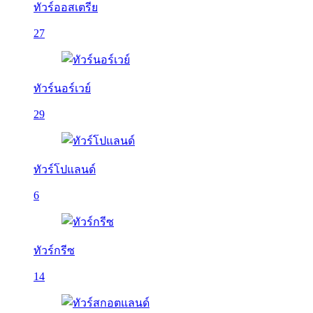
ทัวร์ออสเตรีย
27
ทัวร์นอร์เวย์
29
ทัวร์โปแลนด์
6
ทัวร์กรีซ
14