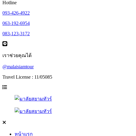
Hotline
093-426-4922
063-192-6954
083-123-3172
เราช่วยคุณได้
@malaisiamtour
Travel License : 11/05085
หน้าแรก