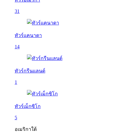
31
ทัวร์แคนาดา
14
ทัวร์กรีนแลนด์
1
ทัวร์เม็กซิโก
5
อเมริกาใต้