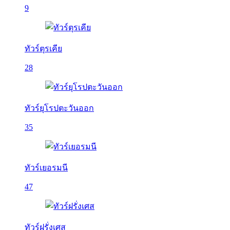
9
ทัวร์ตุรเคีย
28
ทัวร์ยุโรปตะวันออก
35
ทัวร์เยอรมนี
47
ทัวร์ฝรั่งเศส