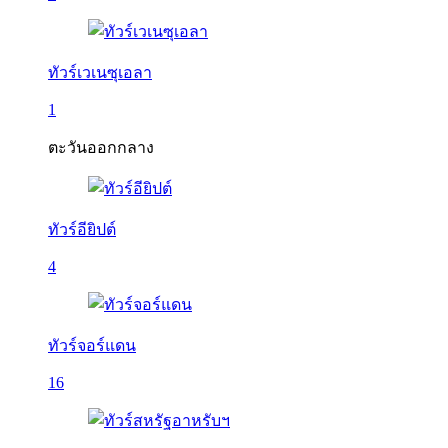
ทัวร์เวเนซุเอลา
1
ตะวันออกกลาง
ทัวร์อียิปต์
4
ทัวร์จอร์แดน
16