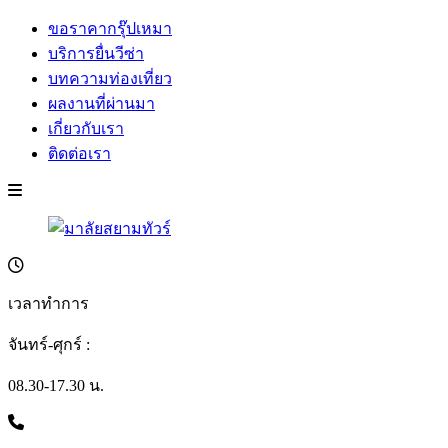
ขอราคากรุ๊ปเหมา
บริการยื่นวีซ่า
บทความท่องเที่ยว
ผลงานที่ผ่านมา
เกี่ยวกับเรา
ติดต่อเรา
เวลาทำการ
จันทร์-ศุกร์ :
08.30-17.30 น.