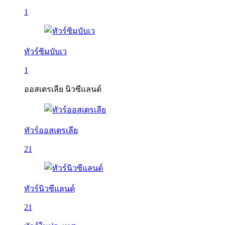
1
ทัวร์ซิมบับเว
1
ออสเตรเลีย นิวซีแลนด์
ทัวร์ออสเตรเลีย
21
ทัวร์นิวซีแลนด์
21