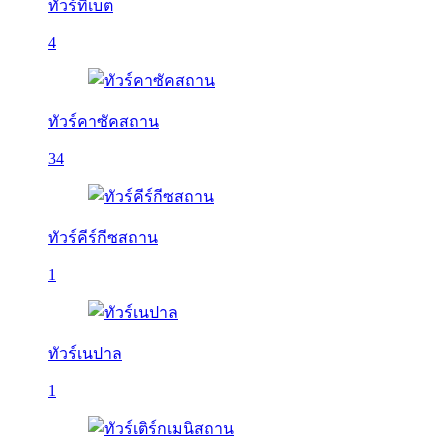
ทัวร์ทิเบต
4
ทัวร์คาซัคสถาน
34
ทัวร์คีร์กีซสถาน
1
ทัวร์เนปาล
1