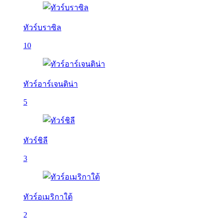
ทัวร์บราซิล
10
ทัวร์อาร์เจนติน่า
5
ทัวร์ชิลี
3
ทัวร์อเมริกาใต้
2