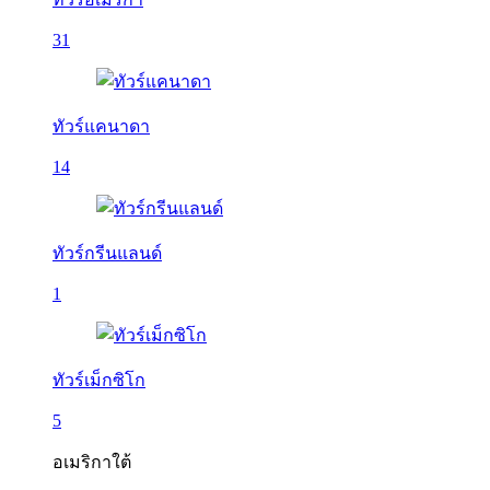
31
ทัวร์แคนาดา
14
ทัวร์กรีนแลนด์
1
ทัวร์เม็กซิโก
5
อเมริกาใต้