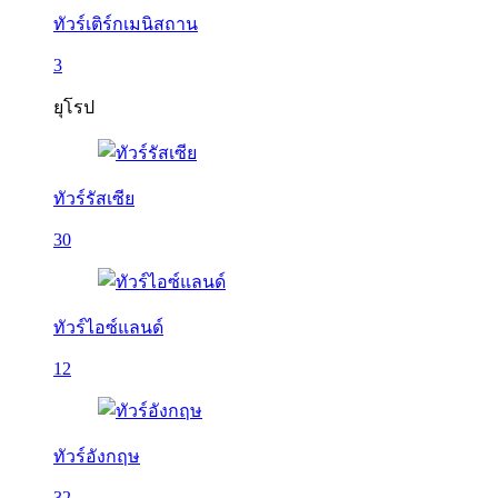
ทัวร์เติร์กเมนิสถาน
3
ยุโรป
ทัวร์รัสเซีย
30
ทัวร์ไอซ์แลนด์
12
ทัวร์อังกฤษ
32