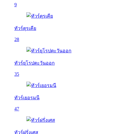
9
ทัวร์ตุรเคีย
28
ทัวร์ยุโรปตะวันออก
35
ทัวร์เยอรมนี
47
ทัวร์ฝรั่งเศส