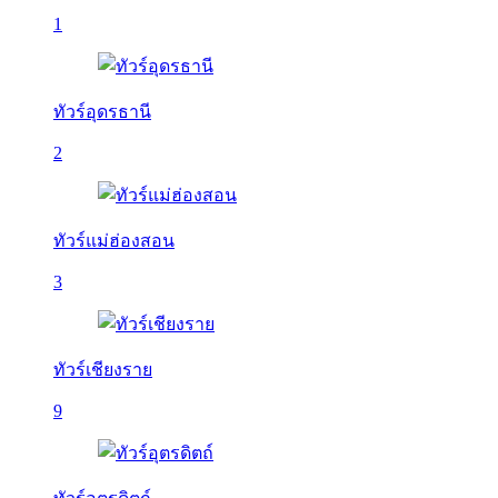
1
ทัวร์อุดรธานี
2
ทัวร์แม่ฮ่องสอน
3
ทัวร์เชียงราย
9