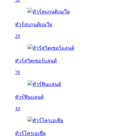
ทัวร์สแกนดิเนเวีย
29
ทัวร์สวิตเซอร์แลนด์
70
ทัวร์ฟินแลนด์
10
ทัวร์โครเอเชีย