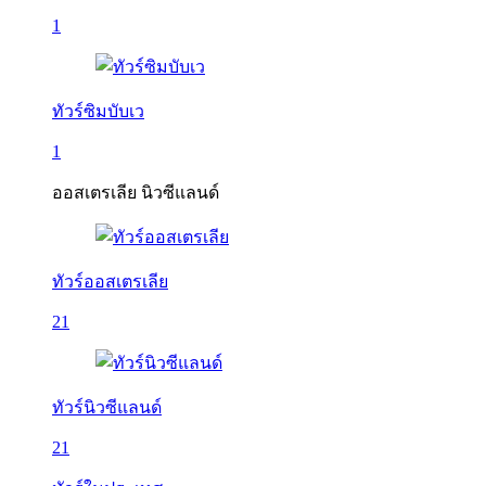
1
ทัวร์ซิมบับเว
1
ออสเตรเลีย นิวซีแลนด์
ทัวร์ออสเตรเลีย
21
ทัวร์นิวซีแลนด์
21