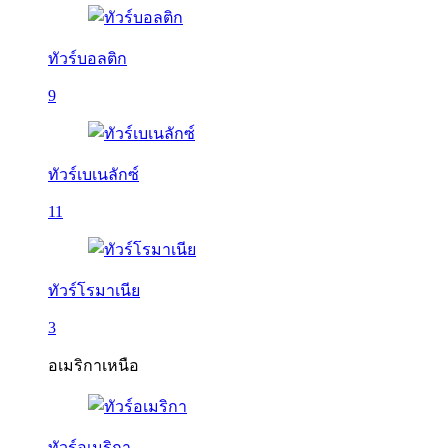
ทัวร์บอลติก
9
ทัวร์เบเนลักซ์
11
ทัวร์โรมาเนีย
3
อเมริกาเหนือ
ทัวร์อเมริกา