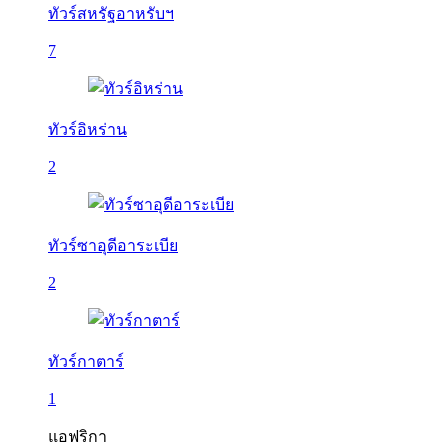
ทัวร์สหรัฐอาหรับฯ
7
ทัวร์อิหร่าน
2
ทัวร์ซาอุดีอาระเบีย
2
ทัวร์กาตาร์
1
แอฟริกา