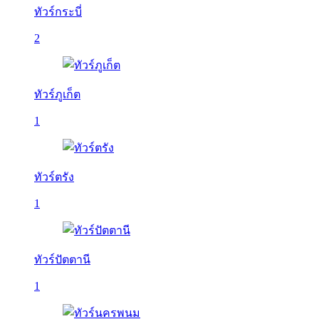
ทัวร์กระบี่
2
ทัวร์ภูเก็ต
1
ทัวร์ตรัง
1
ทัวร์ปัตตานี
1