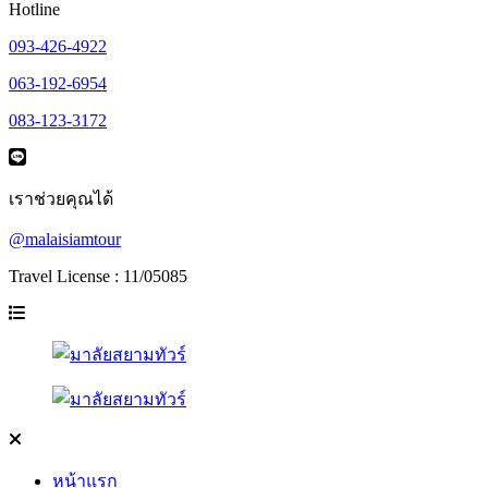
Hotline
093-426-4922
063-192-6954
083-123-3172
เราช่วยคุณได้
@malaisiamtour
Travel License : 11/05085
หน้าแรก