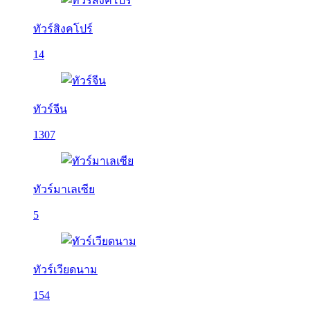
ทัวร์สิงคโปร์
14
ทัวร์จีน
1307
ทัวร์มาเลเซีย
5
ทัวร์เวียดนาม
154