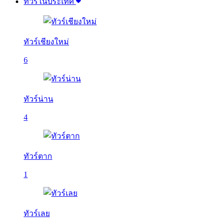
ทัวร์ในประเทศ
ทัวร์เชียงใหม่
6
ทัวร์น่าน
4
ทัวร์ตาก
1
ทัวร์เลย