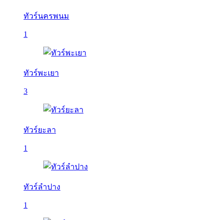
ทัวร์นครพนม
1
ทัวร์พะเยา
3
ทัวร์ยะลา
1
ทัวร์ลำปาง
1