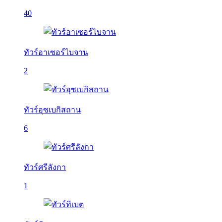
40
ทัวร์อาเซอร์ไบจาน
2
ทัวร์อุซเบกิสถาน
6
ทัวร์ศรีลังกา
1