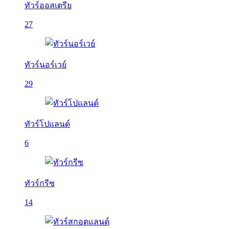
ทัวร์ออสเตรีย
27
ทัวร์นอร์เวย์
29
ทัวร์โปแลนด์
6
ทัวร์กรีซ
14