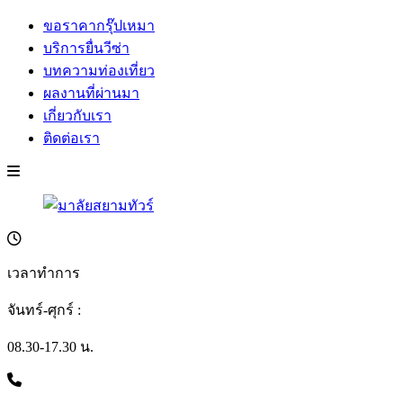
ขอราคากรุ๊ปเหมา
บริการยื่นวีซ่า
บทความท่องเที่ยว
ผลงานที่ผ่านมา
เกี่ยวกับเรา
ติดต่อเรา
เวลาทำการ
จันทร์-ศุกร์ :
08.30-17.30 น.