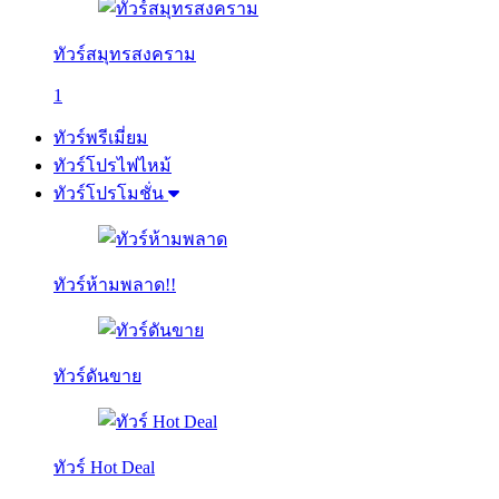
ทัวร์สมุทรสงคราม
1
ทัวร์พรีเมี่ยม
ทัวร์โปรไฟไหม้
ทัวร์โปรโมชั่น
ทัวร์ห้ามพลาด!!
ทัวร์ดันขาย
ทัวร์ Hot Deal