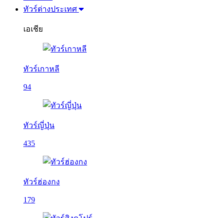
ทัวร์ต่างประเทศ
เอเชีย
ทัวร์เกาหลี
94
ทัวร์ญี่ปุ่น
435
ทัวร์ฮ่องกง
179