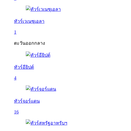
ทัวร์เวเนซุเอลา
1
ตะวันออกกลาง
ทัวร์อียิปต์
4
ทัวร์จอร์แดน
16