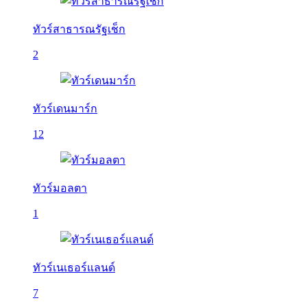
ทัวร์สาธารณรัฐเช็ก
2
ทัวร์เดนมาร์ก
12
ทัวร์มอลตา
1
ทัวร์เนเธอร์แลนด์
7