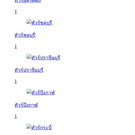
ทัวร์อุตรดิตถ์
1
ทัวร์ชลบุรี
1
ทัวร์ปราจีนบุรี
1
ทัวร์บึงกาฬ
1