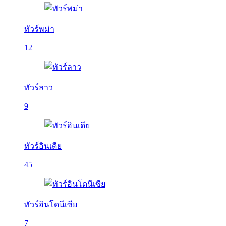
ทัวร์พม่า
12
ทัวร์ลาว
9
ทัวร์อินเดีย
45
ทัวร์อินโดนีเซีย
7