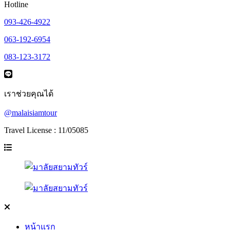
Hotline
093-426-4922
063-192-6954
083-123-3172
เราช่วยคุณได้
@malaisiamtour
Travel License : 11/05085
หน้าแรก