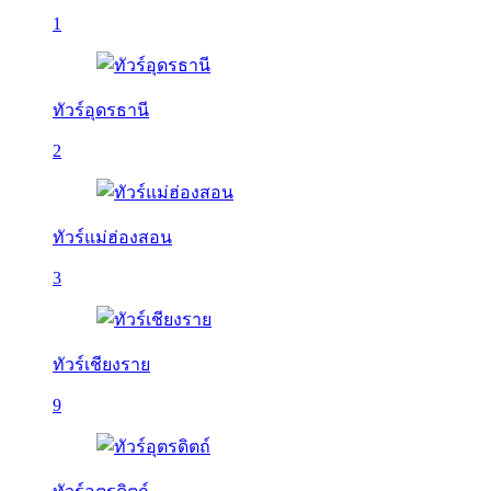
1
ทัวร์อุดรธานี
2
ทัวร์แม่ฮ่องสอน
3
ทัวร์เชียงราย
9