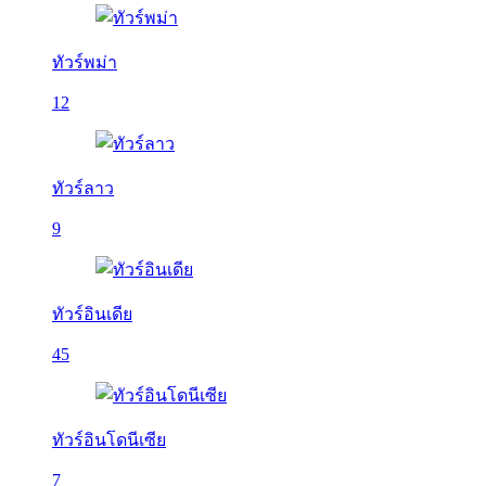
ทัวร์พม่า
12
ทัวร์ลาว
9
ทัวร์อินเดีย
45
ทัวร์อินโดนีเซีย
7