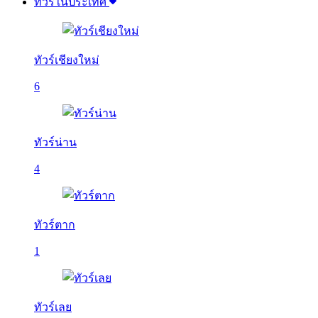
ทัวร์ในประเทศ
ทัวร์เชียงใหม่
6
ทัวร์น่าน
4
ทัวร์ตาก
1
ทัวร์เลย