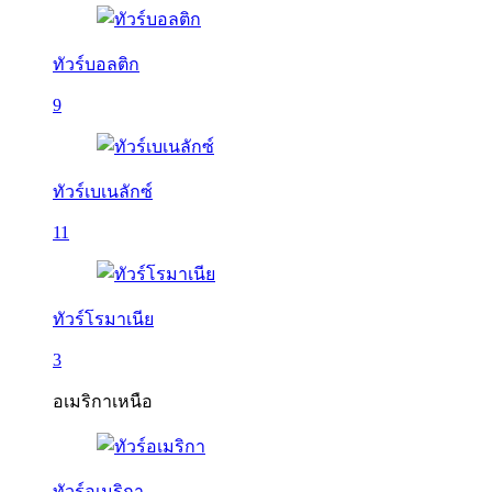
ทัวร์บอลติก
9
ทัวร์เบเนลักซ์
11
ทัวร์โรมาเนีย
3
อเมริกาเหนือ
ทัวร์อเมริกา