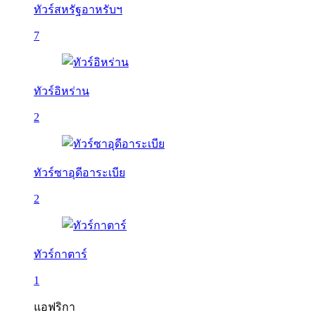
ทัวร์สหรัฐอาหรับฯ
7
ทัวร์อิหร่าน
2
ทัวร์ซาอุดีอาระเบีย
2
ทัวร์กาตาร์
1
แอฟริกา