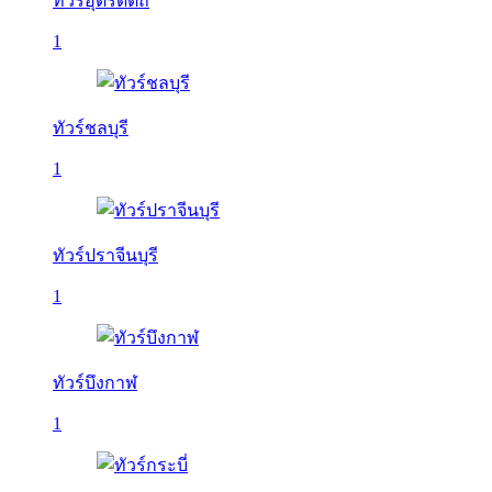
ทัวร์อุตรดิตถ์
1
ทัวร์ชลบุรี
1
ทัวร์ปราจีนบุรี
1
ทัวร์บึงกาฬ
1