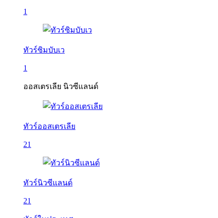
1
ทัวร์ซิมบับเว
1
ออสเตรเลีย นิวซีแลนด์
ทัวร์ออสเตรเลีย
21
ทัวร์นิวซีแลนด์
21