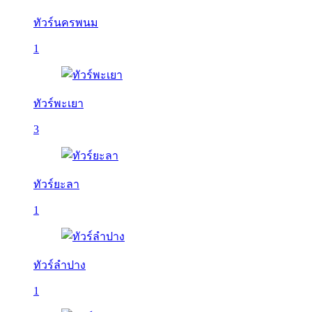
ทัวร์นครพนม
1
ทัวร์พะเยา
3
ทัวร์ยะลา
1
ทัวร์ลำปาง
1