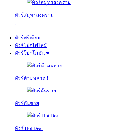
ทัวร์สมุทรสงคราม
1
ทัวร์พรีเมี่ยม
ทัวร์โปรไฟไหม้
ทัวร์โปรโมชั่น
ทัวร์ห้ามพลาด!!
ทัวร์ดันขาย
ทัวร์ Hot Deal