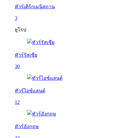
ทัวร์เติร์กเมนิสถาน
3
ยุโรป
ทัวร์รัสเซีย
30
ทัวร์ไอซ์แลนด์
12
ทัวร์อังกฤษ
32