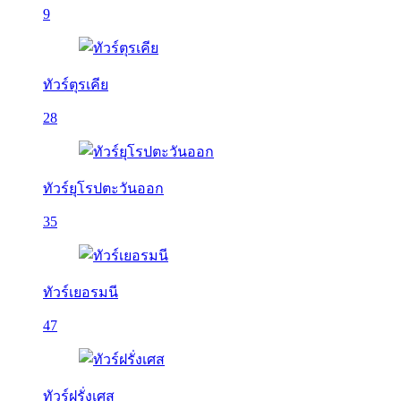
9
ทัวร์ตุรเคีย
28
ทัวร์ยุโรปตะวันออก
35
ทัวร์เยอรมนี
47
ทัวร์ฝรั่งเศส