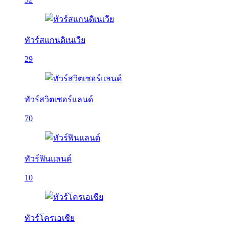
ทัวร์สแกนดิเนเวีย
29
ทัวร์สวิตเซอร์แลนด์
70
ทัวร์ฟินแลนด์
10
ทัวร์โครเอเชีย