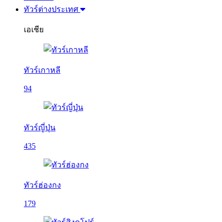
ทัวร์ต่างประเทศ
เอเชีย
ทัวร์เกาหลี
94
ทัวร์ญี่ปุ่น
435
ทัวร์ฮ่องกง
179