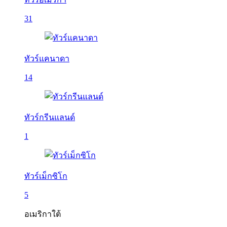
31
ทัวร์แคนาดา
14
ทัวร์กรีนแลนด์
1
ทัวร์เม็กซิโก
5
อเมริกาใต้