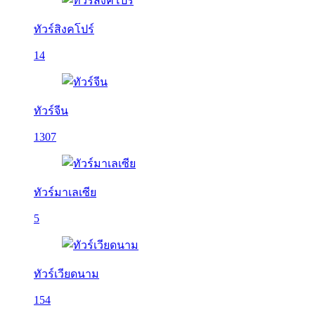
ทัวร์สิงคโปร์
14
ทัวร์จีน
1307
ทัวร์มาเลเซีย
5
ทัวร์เวียดนาม
154