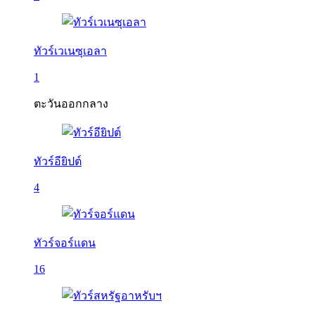
ทัวร์เวเนซุเอลา
1
ตะวันออกกลาง
ทัวร์อียิปต์
4
ทัวร์จอร์แดน
16