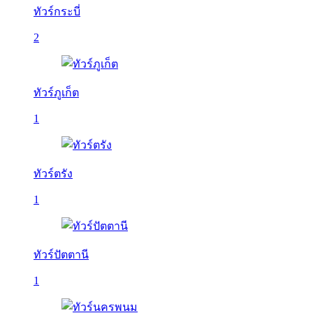
ทัวร์กระบี่
2
ทัวร์ภูเก็ต
1
ทัวร์ตรัง
1
ทัวร์ปัตตานี
1