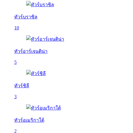
ทัวร์บราซิล
10
ทัวร์อาร์เจนติน่า
5
ทัวร์ชิลี
3
ทัวร์อเมริกาใต้
2