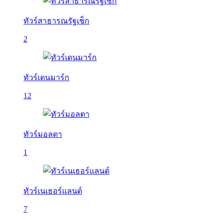
ทัวร์สาธารณรัฐเช็ก
2
ทัวร์เดนมาร์ก
12
ทัวร์มอลตา
1
ทัวร์เนเธอร์แลนด์
7