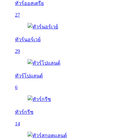
ทัวร์ออสเตรีย
27
ทัวร์นอร์เวย์
29
ทัวร์โปแลนด์
6
ทัวร์กรีซ
14