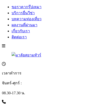
ขอราคากรุ๊ปเหมา
บริการยื่นวีซ่า
บทความท่องเที่ยว
ผลงานที่ผ่านมา
เกี่ยวกับเรา
ติดต่อเรา
เวลาทำการ
จันทร์-ศุกร์ :
08.30-17.30 น.