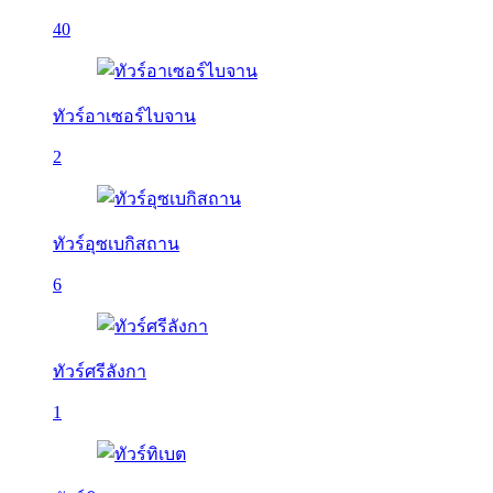
40
ทัวร์อาเซอร์ไบจาน
2
ทัวร์อุซเบกิสถาน
6
ทัวร์ศรีลังกา
1