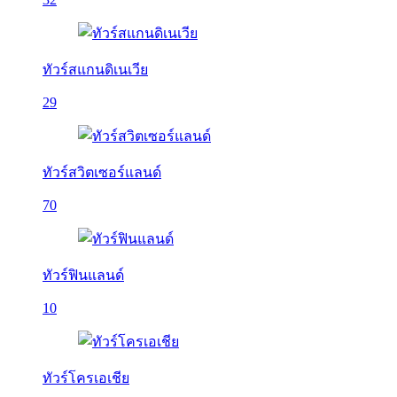
ทัวร์สแกนดิเนเวีย
29
ทัวร์สวิตเซอร์แลนด์
70
ทัวร์ฟินแลนด์
10
ทัวร์โครเอเชีย