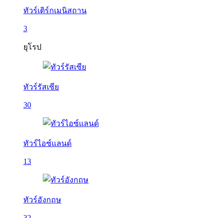
ทัวร์เติร์กเมนิสถาน
3
ยุโรป
ทัวร์รัสเซีย
30
ทัวร์ไอซ์แลนด์
13
ทัวร์อังกฤษ
32