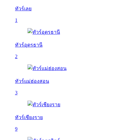
ทัวร์เลย
1
ทัวร์อุดรธานี
2
ทัวร์แม่ฮ่องสอน
3
ทัวร์เชียงราย
9