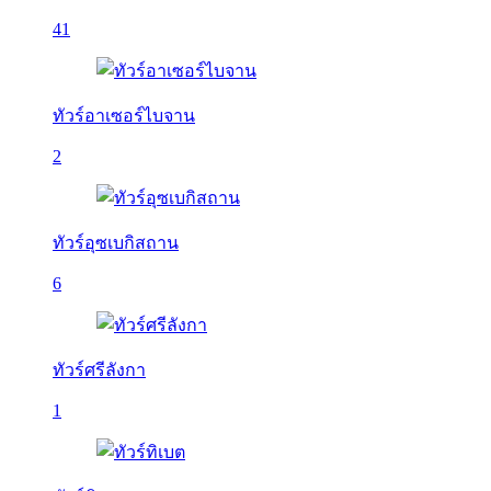
41
ทัวร์อาเซอร์ไบจาน
2
ทัวร์อุซเบกิสถาน
6
ทัวร์ศรีลังกา
1