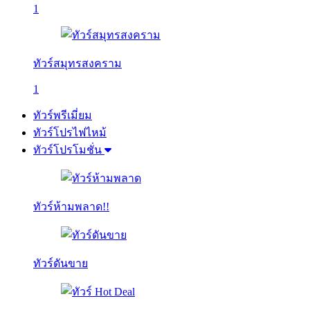
1
ทัวร์สมุทรสงคราม
1
ทัวร์พรีเมี่ยม
ทัวร์โปรไฟไหม้
ทัวร์โปรโมชั่น
ทัวร์ห้ามพลาด!!
ทัวร์ดันขาย