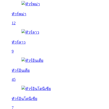
ทัวร์พม่า
12
ทัวร์ลาว
9
ทัวร์อินเดีย
45
ทัวร์อินโดนีเซีย
7