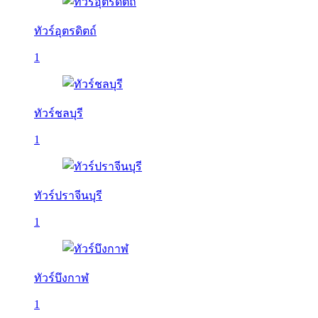
ทัวร์อุตรดิตถ์
1
ทัวร์ชลบุรี
1
ทัวร์ปราจีนบุรี
1
ทัวร์บึงกาฬ
1