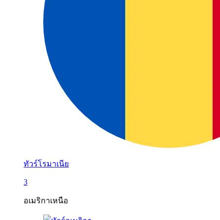
ทัวร์โรมาเนีย
3
อเมริกาเหนือ