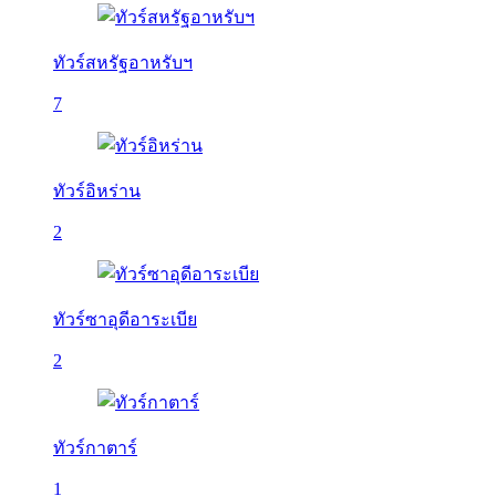
ทัวร์สหรัฐอาหรับฯ
7
ทัวร์อิหร่าน
2
ทัวร์ซาอุดีอาระเบีย
2
ทัวร์กาตาร์
1