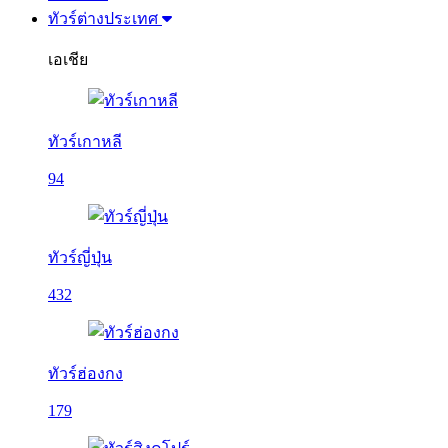
ทัวร์ต่างประเทศ
เอเชีย
ทัวร์เกาหลี
94
ทัวร์ญี่ปุ่น
432
ทัวร์ฮ่องกง
179