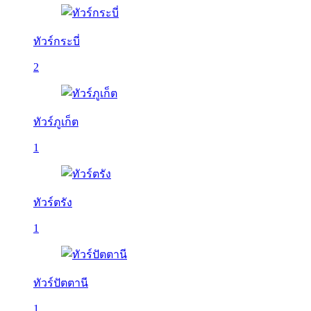
ทัวร์กระบี่
2
ทัวร์ภูเก็ต
1
ทัวร์ตรัง
1
ทัวร์ปัตตานี
1