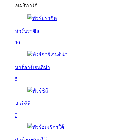
อเมริกาใต้
ทัวร์บราซิล
10
ทัวร์อาร์เจนติน่า
5
ทัวร์ชิลี
3
ทัวร์อเมริกาใต้