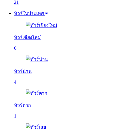
21
ทัวร์ในประเทศ
ทัวร์เชียงใหม่
6
ทัวร์น่าน
4
ทัวร์ตาก
1