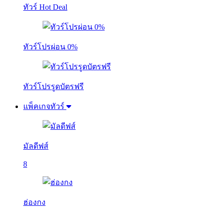
ทัวร์ Hot Deal
ทัวร์โปรผ่อน 0%
ทัวร์โปรรูดบัตรฟรี
แพ็คเกจทัวร์
มัลดีฟส์
8
ฮ่องกง