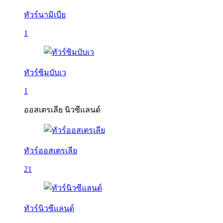
ทัวร์นามิเบีย
1
ทัวร์ซิมบับเว
1
ออสเตรเลีย นิวซีแลนด์
ทัวร์ออสเตรเลีย
21
ทัวร์นิวซีแลนด์