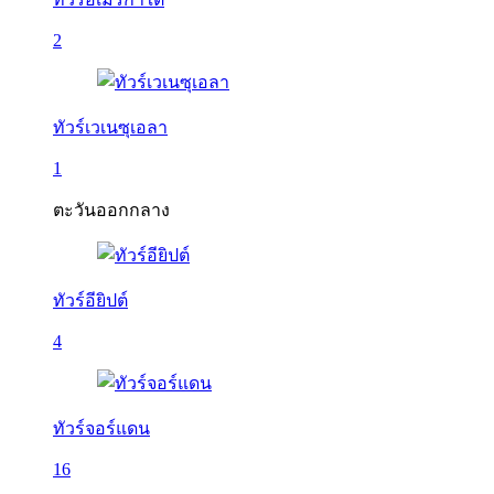
2
ทัวร์เวเนซุเอลา
1
ตะวันออกกลาง
ทัวร์อียิปต์
4
ทัวร์จอร์แดน
16