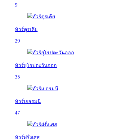
9
ทัวร์ตุรเคีย
29
ทัวร์ยุโรปตะวันออก
35
ทัวร์เยอรมนี
47
ทัวร์ฝรั่งเศส