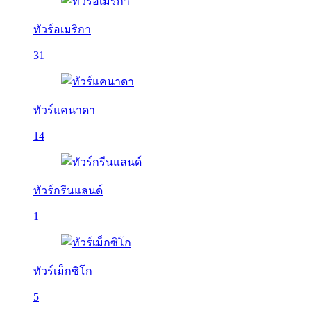
ทัวร์อเมริกา
31
ทัวร์แคนาดา
14
ทัวร์กรีนแลนด์
1
ทัวร์เม็กซิโก
5