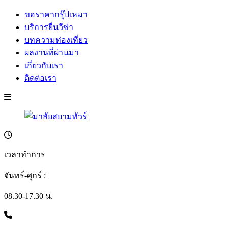
ขอราคากรุ๊ปเหมา
บริการยื่นวีซ่า
บทความท่องเที่ยว
ผลงานที่ผ่านมา
เกี่ยวกับเรา
ติดต่อเรา
เวลาทำการ
จันทร์-ศุกร์ :
08.30-17.30 น.