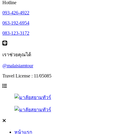
Hotline
093-426-4922
063-192-6954
083-123-3172
เราช่วยคุณได้
@malaisiamtour
Travel License : 11/05085
หน้าแรก