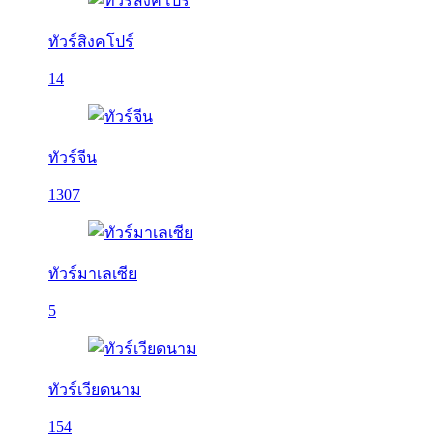
ทัวร์สิงคโปร์
14
ทัวร์จีน
1307
ทัวร์มาเลเซีย
5
ทัวร์เวียดนาม
154