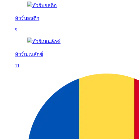
ทัวร์บอลติก
9
ทัวร์เบเนลักซ์
11