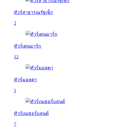
ทัวร์สาธารณรัฐเช็ก
2
ทัวร์เดนมาร์ก
12
ทัวร์มอลตา
1
ทัวร์เนเธอร์แลนด์
7