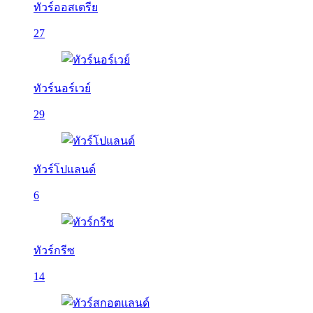
ทัวร์ออสเตรีย
27
ทัวร์นอร์เวย์
29
ทัวร์โปแลนด์
6
ทัวร์กรีซ
14