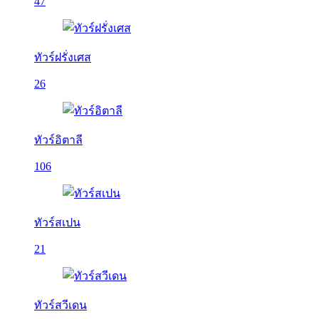
47
ทัวร์ฝรั่งเศส
26
ทัวร์อิตาลี
106
ทัวร์สเปน
21
ทัวร์สวีเดน