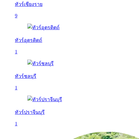
ทัวร์เชียงราย
9
ทัวร์อุตรดิตถ์
1
ทัวร์ชลบุรี
1
ทัวร์ปราจีนบุรี
1