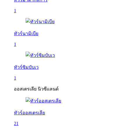
1
ทัวร์นามิเบีย
1
ทัวร์ซิมบับเว
1
ออสเตรเลีย นิวซีแลนด์
ทัวร์ออสเตรเลีย
21