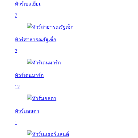
ทัวร์เบลเยี่ยม
7
ทัวร์สาธารณรัฐเช็ก
2
ทัวร์เดนมาร์ก
12
ทัวร์มอลตา
1