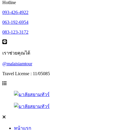
Hotline
093-426-4922
063-192-6954
083-123-3172
เราช่วยคุณได้
@malaisiamtour
Travel License : 11/05085
หน้าแรก