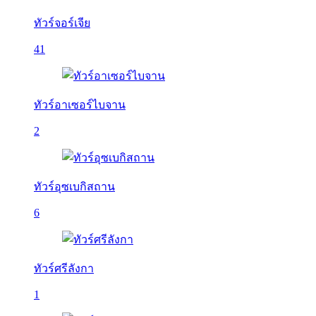
ทัวร์จอร์เจีย
41
ทัวร์อาเซอร์ไบจาน
2
ทัวร์อุซเบกิสถาน
6
ทัวร์ศรีลังกา
1