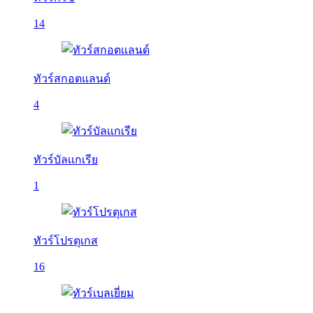
14
ทัวร์สกอตแลนด์
4
ทัวร์บัลเเกเรีย
1
ทัวร์โปรตุเกส
16