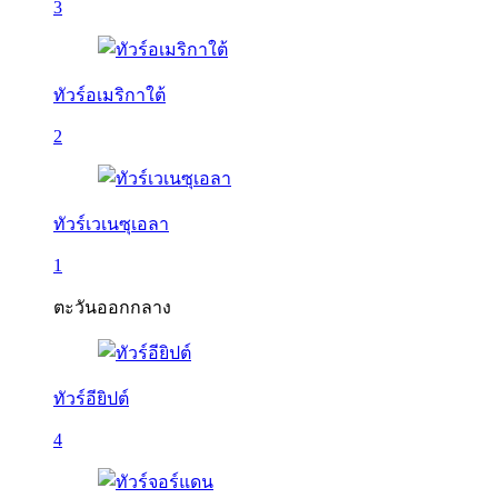
3
ทัวร์อเมริกาใต้
2
ทัวร์เวเนซุเอลา
1
ตะวันออกกลาง
ทัวร์อียิปต์
4