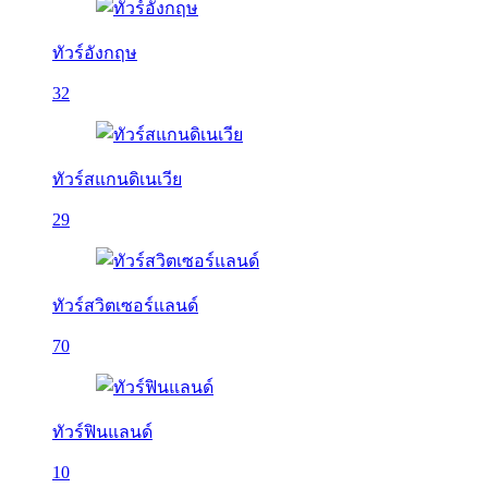
ทัวร์อังกฤษ
32
ทัวร์สแกนดิเนเวีย
29
ทัวร์สวิตเซอร์แลนด์
70
ทัวร์ฟินแลนด์
10