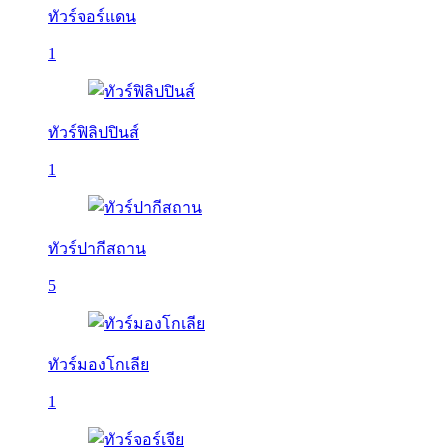
ทัวร์จอร์แดน
1
ทัวร์ฟิลิปปินส์
1
ทัวร์ปากีสถาน
5
ทัวร์มองโกเลีย
1