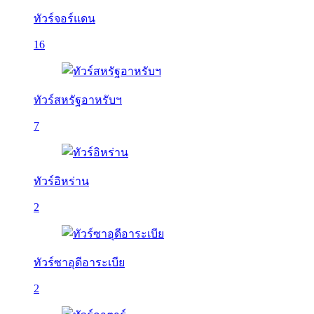
ทัวร์จอร์แดน
16
ทัวร์สหรัฐอาหรับฯ
7
ทัวร์อิหร่าน
2
ทัวร์ซาอุดีอาระเบีย
2