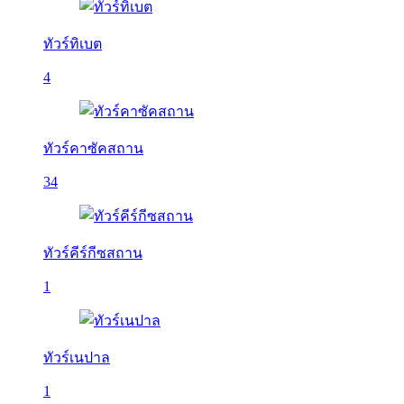
ทัวร์ทิเบต
4
ทัวร์คาซัคสถาน
34
ทัวร์คีร์กีซสถาน
1
ทัวร์เนปาล
1