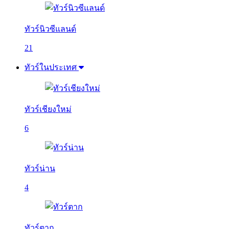
ทัวร์นิวซีแลนด์
21
ทัวร์ในประเทศ
ทัวร์เชียงใหม่
6
ทัวร์น่าน
4
ทัวร์ตาก