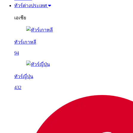
ทัวร์ต่างประเทศ
เอเชีย
ทัวร์เกาหลี
94
ทัวร์ญี่ปุ่น
432