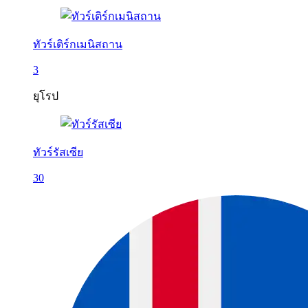
ทัวร์เติร์กเมนิสถาน
3
ยุโรป
ทัวร์รัสเซีย
30