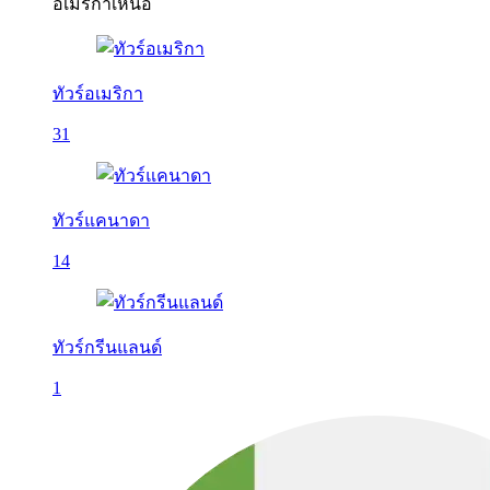
อเมริกาเหนือ
ทัวร์อเมริกา
31
ทัวร์แคนาดา
14
ทัวร์กรีนแลนด์
1