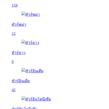
154
ทัวร์พม่า
12
ทัวร์ลาว
9
ทัวร์อินเดีย
45