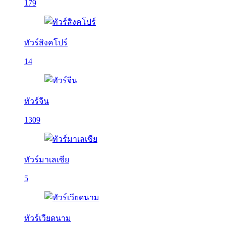
179
ทัวร์สิงคโปร์
14
ทัวร์จีน
1309
ทัวร์มาเลเซีย
5
ทัวร์เวียดนาม