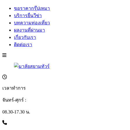
ขอราคากรุ๊ปเหมา
บริการยื่นวีซ่า
บทความท่องเที่ยว
ผลงานที่ผ่านมา
เกี่ยวกับเรา
ติดต่อเรา
เวลาทำการ
จันทร์-ศุกร์ :
08.30-17.30 น.