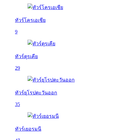
ทัวร์โครเอเชีย
9
ทัวร์ตุรเคีย
29
ทัวร์ยุโรปตะวันออก
35
ทัวร์เยอรมนี