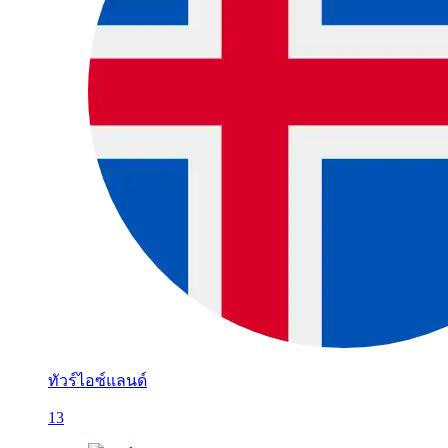
ทัวร์ไอซ์แลนด์
13