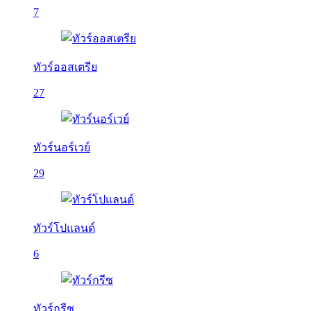
7
ทัวร์ออสเตรีย
27
ทัวร์นอร์เวย์
29
ทัวร์โปแลนด์
6
ทัวร์กรีซ