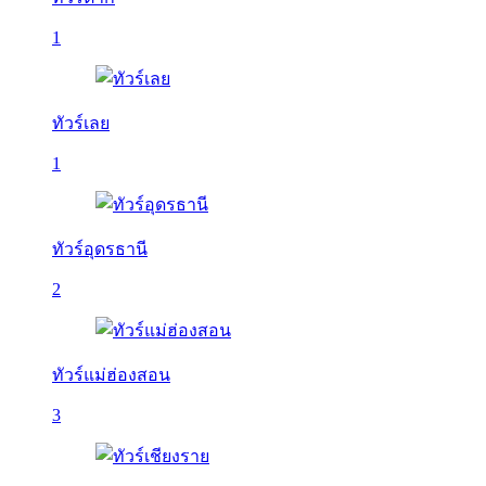
1
ทัวร์เลย
1
ทัวร์อุดรธานี
2
ทัวร์แม่ฮ่องสอน
3