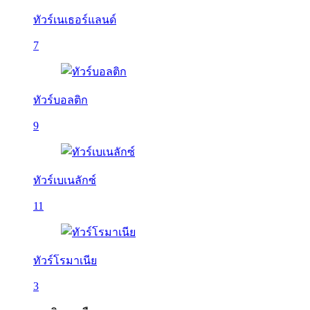
ทัวร์เนเธอร์แลนด์
7
ทัวร์บอลติก
9
ทัวร์เบเนลักซ์
11
ทัวร์โรมาเนีย
3