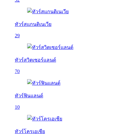
ทัวร์สแกนดิเนเวีย
29
ทัวร์สวิตเซอร์แลนด์
70
ทัวร์ฟินแลนด์
10
ทัวร์โครเอเชีย