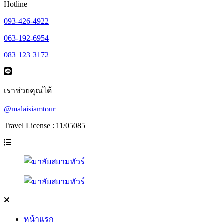
Hotline
093-426-4922
063-192-6954
083-123-3172
เราช่วยคุณได้
@malaisiamtour
Travel License : 11/05085
หน้าแรก