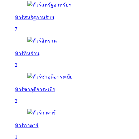
ทัวร์สหรัฐอาหรับฯ
7
ทัวร์อิหร่าน
2
ทัวร์ซาอุดีอาระเบีย
2
ทัวร์กาตาร์
1