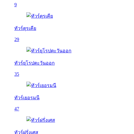
9
ทัวร์ตุรเคีย
29
ทัวร์ยุโรปตะวันออก
35
ทัวร์เยอรมนี
47
ทัวร์ฝรั่งเศส