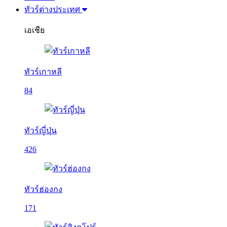
ทัวร์ต่างประเทศ
เอเชีย
ทัวร์เกาหลี
84
ทัวร์ญี่ปุ่น
426
ทัวร์ฮ่องกง
171