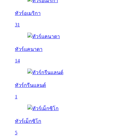
ทัวร์อเมริกา
31
ทัวร์แคนาดา
14
ทัวร์กรีนแลนด์
1
ทัวร์เม็กซิโก
5