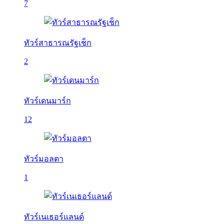
7
ทัวร์สาธารณรัฐเช็ก
2
ทัวร์เดนมาร์ก
12
ทัวร์มอลตา
1
ทัวร์เนเธอร์แลนด์