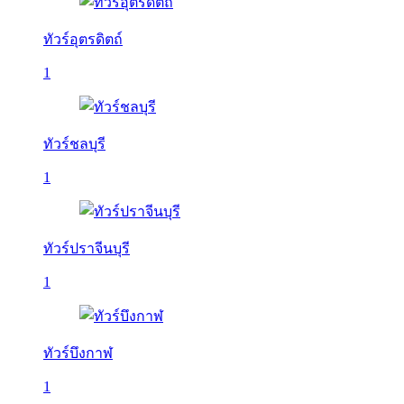
ทัวร์อุตรดิตถ์
1
ทัวร์ชลบุรี
1
ทัวร์ปราจีนบุรี
1
ทัวร์บึงกาฬ
1