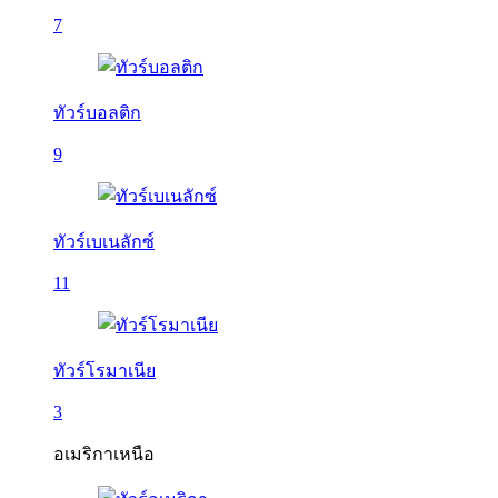
7
ทัวร์บอลติก
9
ทัวร์เบเนลักซ์
11
ทัวร์โรมาเนีย
3
อเมริกาเหนือ