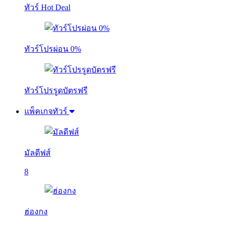
ทัวร์ Hot Deal
ทัวร์โปรผ่อน 0%
ทัวร์โปรรูดบัตรฟรี
แพ็คเกจทัวร์
มัลดีฟส์
8
ฮ่องกง