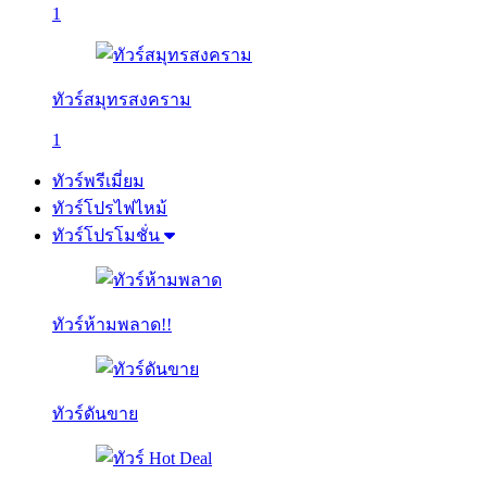
1
ทัวร์สมุทรสงคราม
1
ทัวร์พรีเมี่ยม
ทัวร์โปรไฟไหม้
ทัวร์โปรโมชั่น
ทัวร์ห้ามพลาด!!
ทัวร์ดันขาย