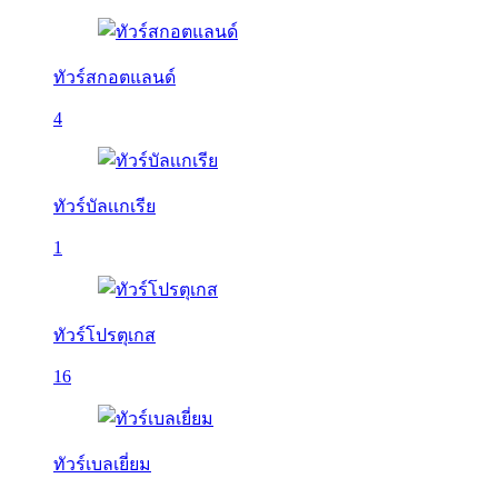
ทัวร์สกอตแลนด์
4
ทัวร์บัลเเกเรีย
1
ทัวร์โปรตุเกส
16
ทัวร์เบลเยี่ยม