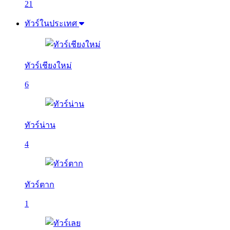
21
ทัวร์ในประเทศ
ทัวร์เชียงใหม่
6
ทัวร์น่าน
4
ทัวร์ตาก
1