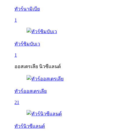
ทัวร์นามิเบีย
1
ทัวร์ซิมบับเว
1
ออสเตรเลีย นิวซีแลนด์
ทัวร์ออสเตรเลีย
21
ทัวร์นิวซีแลนด์