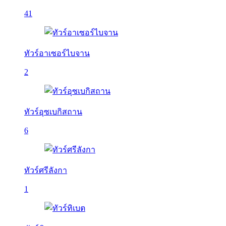
41
ทัวร์อาเซอร์ไบจาน
2
ทัวร์อุซเบกิสถาน
6
ทัวร์ศรีลังกา
1