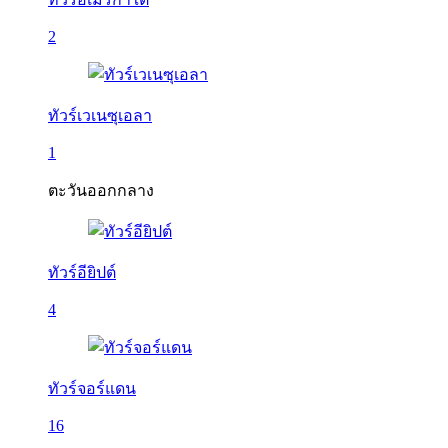
2
ทัวร์เวเนซุเอลา
1
ตะวันออกกลาง
ทัวร์อียิปต์
4
ทัวร์จอร์แดน
16