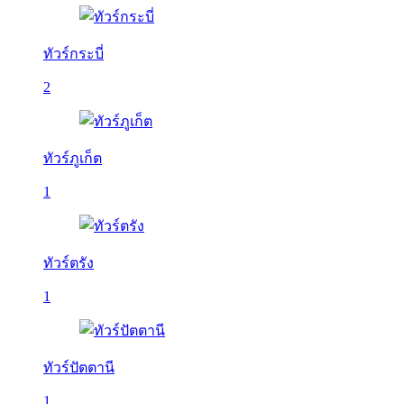
ทัวร์กระบี่
2
ทัวร์ภูเก็ต
1
ทัวร์ตรัง
1
ทัวร์ปัตตานี
1