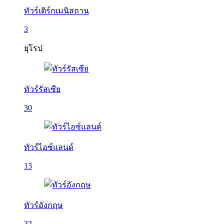
ทัวร์เติร์กเมนิสถาน
3
ยุโรป
ทัวร์รัสเซีย
30
ทัวร์ไอซ์แลนด์
13
ทัวร์อังกฤษ
32