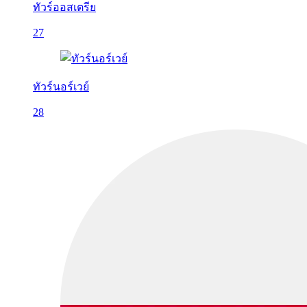
ทัวร์ออสเตรีย
27
ทัวร์นอร์เวย์
28