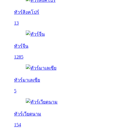
ทัวร์สิงคโปร์
13
ทัวร์จีน
1285
ทัวร์มาเลเซีย
5
ทัวร์เวียดนาม
154