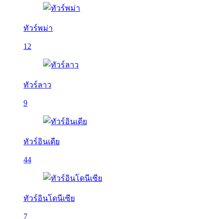
ทัวร์พม่า
12
ทัวร์ลาว
9
ทัวร์อินเดีย
44
ทัวร์อินโดนีเซีย
7