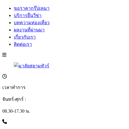
ขอราคากรุ๊ปเหมา
บริการยื่นวีซ่า
บทความท่องเที่ยว
ผลงานที่ผ่านมา
เกี่ยวกับเรา
ติดต่อเรา
เวลาทำการ
จันทร์-ศุกร์ :
08.30-17.30 น.