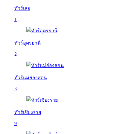
ทัวร์เลย
1
ทัวร์อุดรธานี
2
ทัวร์แม่ฮ่องสอน
3
ทัวร์เชียงราย
9