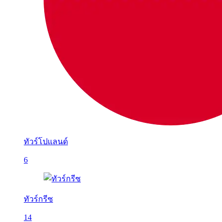
ทัวร์โปแลนด์
6
ทัวร์กรีซ
14