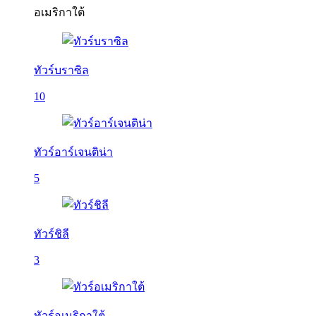
อเมริกาใต้
ทัวร์บราซิล
10
ทัวร์อาร์เจนติน่า
5
ทัวร์ชิลี
3
ทัวร์อเมริกาใต้