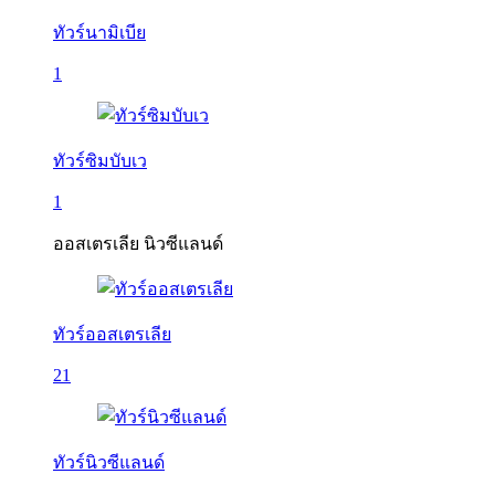
ทัวร์นามิเบีย
1
ทัวร์ซิมบับเว
1
ออสเตรเลีย นิวซีแลนด์
ทัวร์ออสเตรเลีย
21
ทัวร์นิวซีแลนด์