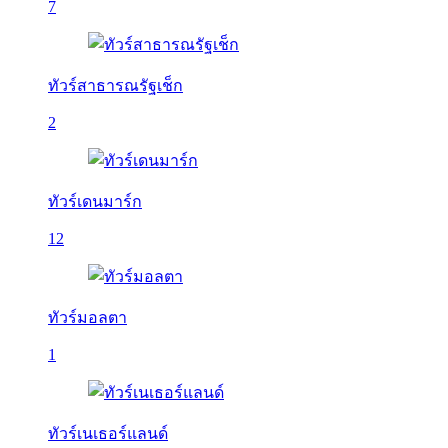
7
ทัวร์สาธารณรัฐเช็ก
2
ทัวร์เดนมาร์ก
12
ทัวร์มอลตา
1
ทัวร์เนเธอร์แลนด์