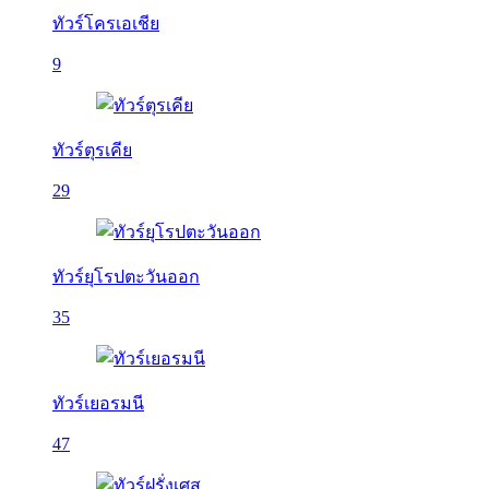
ทัวร์โครเอเชีย
9
ทัวร์ตุรเคีย
29
ทัวร์ยุโรปตะวันออก
35
ทัวร์เยอรมนี
47