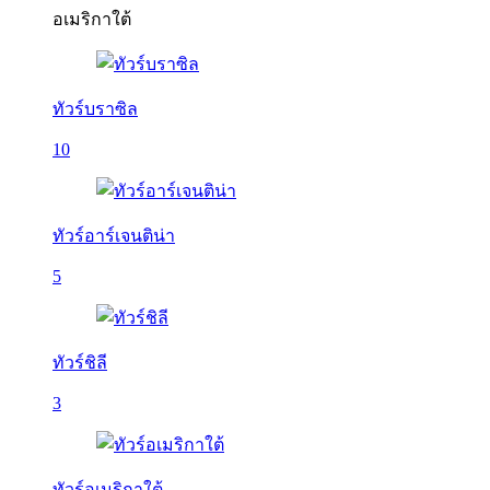
อเมริกาใต้
ทัวร์บราซิล
10
ทัวร์อาร์เจนติน่า
5
ทัวร์ชิลี
3
ทัวร์อเมริกาใต้