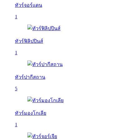
ทัวร์จอร์แดน
1
ทัวร์ฟิลิปปินส์
1
ทัวร์ปากีสถาน
5
ทัวร์มองโกเลีย
1