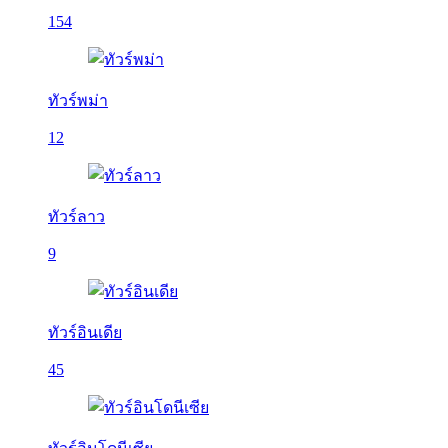
154
ทัวร์พม่า
12
ทัวร์ลาว
9
ทัวร์อินเดีย
45