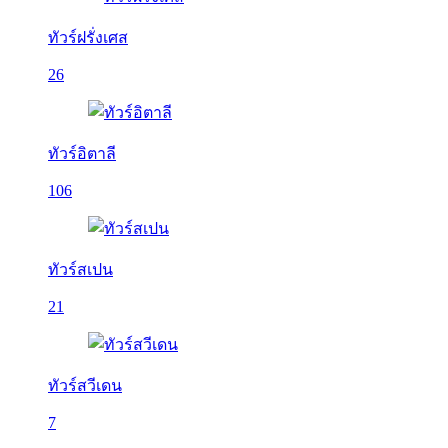
ทัวร์ฝรั่งเศส
26
ทัวร์อิตาลี
106
ทัวร์สเปน
21
ทัวร์สวีเดน
7