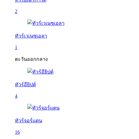
2
ทัวร์เวเนซุเอลา
1
ตะวันออกกลาง
ทัวร์อียิปต์
4
ทัวร์จอร์แดน
16