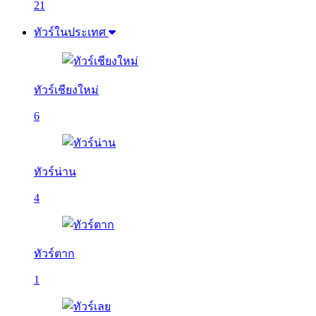
21
ทัวร์ในประเทศ
ทัวร์เชียงใหม่
6
ทัวร์น่าน
4
ทัวร์ตาก
1