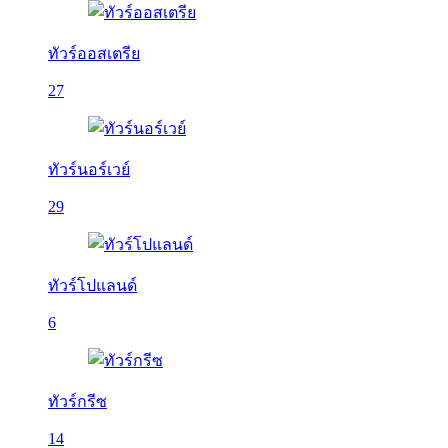
ทัวร์ออสเตรีย
27
ทัวร์นอร์เวย์
29
ทัวร์โปแลนด์
6
ทัวร์กรีซ
14