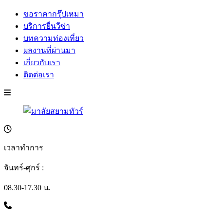
ขอราคากรุ๊ปเหมา
บริการยื่นวีซ่า
บทความท่องเที่ยว
ผลงานที่ผ่านมา
เกี่ยวกับเรา
ติดต่อเรา
เวลาทำการ
จันทร์-ศุกร์ :
08.30-17.30 น.