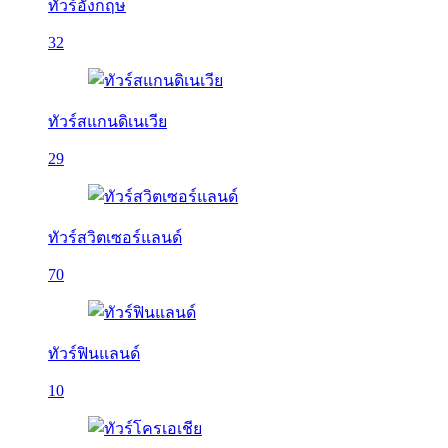
ทัวร์อังกฤษ
32
ทัวร์สแกนดิเนเวีย
29
ทัวร์สวิตเซอร์แลนด์
70
ทัวร์ฟินแลนด์
10