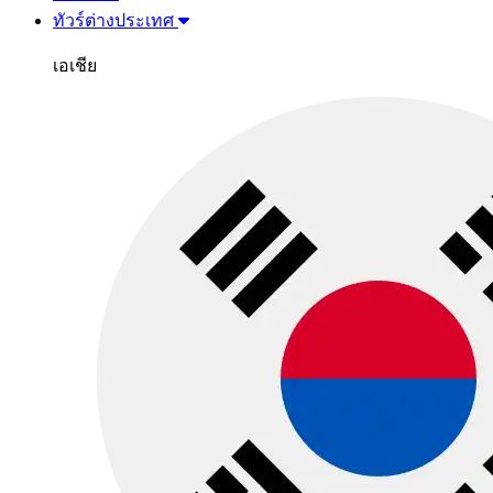
ทัวร์ต่างประเทศ
เอเชีย