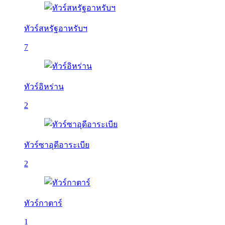
ทัวร์สหรัฐอาหรับฯ
7
ทัวร์อิหร่าน
2
ทัวร์ซาอุดีอาระเบีย
2
ทัวร์กาตาร์
1