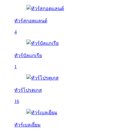
ทัวร์สกอตแลนด์
4
ทัวร์บัลเเกเรีย
1
ทัวร์โปรตุเกส
16
ทัวร์เบลเยี่ยม