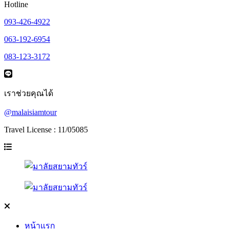
Hotline
093-426-4922
063-192-6954
083-123-3172
เราช่วยคุณได้
@malaisiamtour
Travel License : 11/05085
หน้าแรก