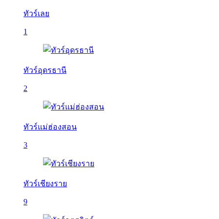
ทัวร์เลย
1
ทัวร์อุดรธานี
2
ทัวร์แม่ฮ่องสอน
3
ทัวร์เชียงราย
9