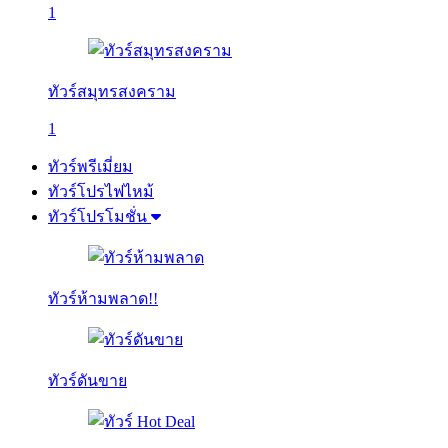
1
ทัวร์สมุทรสงคราม
1
ทัวร์พรีเมี่ยม
ทัวร์โปรไฟไหม้
ทัวร์โปรโมชั่น
ทัวร์ห้ามพลาด!!
ทัวร์ดันขาย