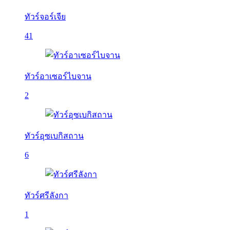
ทัวร์จอร์เจีย
41
ทัวร์อาเซอร์ไบจาน
2
ทัวร์อุซเบกิสถาน
6
ทัวร์ศรีลังกา
1