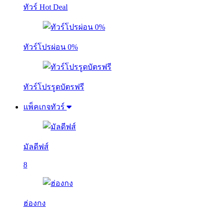
ทัวร์ Hot Deal
ทัวร์โปรผ่อน 0%
ทัวร์โปรรูดบัตรฟรี
แพ็คเกจทัวร์
มัลดีฟส์
8
ฮ่องกง