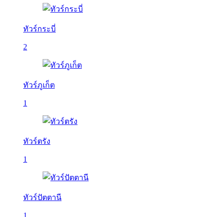
ทัวร์กระบี่
2
ทัวร์ภูเก็ต
1
ทัวร์ตรัง
1
ทัวร์ปัตตานี
1