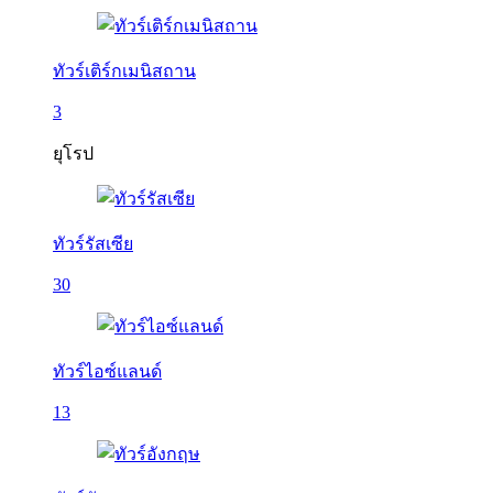
ทัวร์เติร์กเมนิสถาน
3
ยุโรป
ทัวร์รัสเซีย
30
ทัวร์ไอซ์แลนด์
13