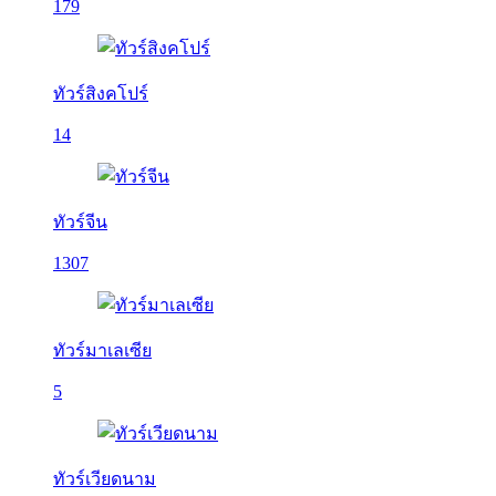
179
ทัวร์สิงคโปร์
14
ทัวร์จีน
1307
ทัวร์มาเลเซีย
5
ทัวร์เวียดนาม