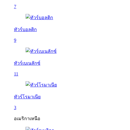
7
ทัวร์บอลติก
9
ทัวร์เบเนลักซ์
11
ทัวร์โรมาเนีย
3
อเมริกาเหนือ