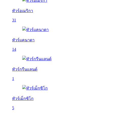
ทัวร์อเมริกา
31
ทัวร์แคนาดา
14
ทัวร์กรีนแลนด์
1
ทัวร์เม็กซิโก
5