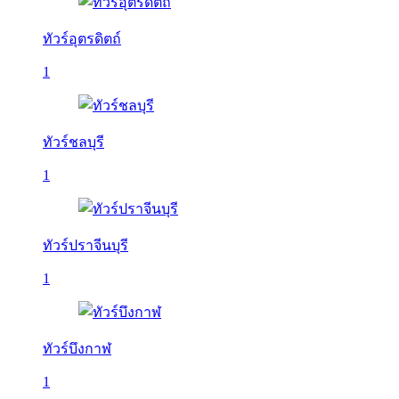
ทัวร์อุตรดิตถ์
1
ทัวร์ชลบุรี
1
ทัวร์ปราจีนบุรี
1
ทัวร์บึงกาฬ
1