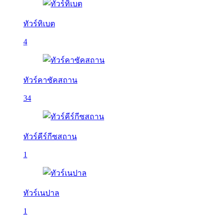
ทัวร์ทิเบต
4
ทัวร์คาซัคสถาน
34
ทัวร์คีร์กีซสถาน
1
ทัวร์เนปาล
1