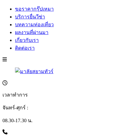
ขอราคากรุ๊ปเหมา
บริการยื่นวีซ่า
บทความท่องเที่ยว
ผลงานที่ผ่านมา
เกี่ยวกับเรา
ติดต่อเรา
เวลาทำการ
จันทร์-ศุกร์ :
08.30-17.30 น.