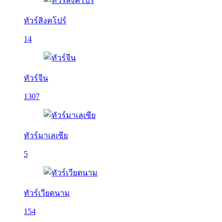
ทัวร์สิงคโปร์
14
ทัวร์จีน
1307
ทัวร์มาเลเซีย
5
ทัวร์เวียดนาม
154