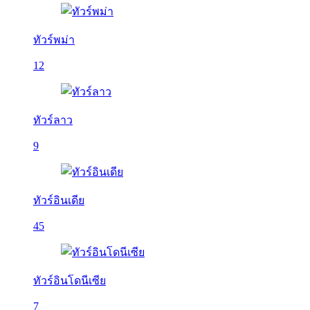
ทัวร์พม่า
12
ทัวร์ลาว
9
ทัวร์อินเดีย
45
ทัวร์อินโดนีเซีย
7