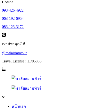
Hotline
093-426-4922
063-192-6954
083-123-3172
เราช่วยคุณได้
@malaisiamtour
Travel License : 11/05085
หน้าแรก