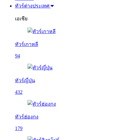
ทัวร์ต่างประเทศ
เอเชีย
ทัวร์เกาหลี
94
ทัวร์ญี่ปุ่น
432
ทัวร์ฮ่องกง
179