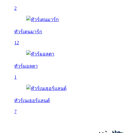
2
ทัวร์เดนมาร์ก
12
ทัวร์มอลตา
1
ทัวร์เนเธอร์แลนด์
7