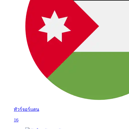
ทัวร์จอร์แดน
16