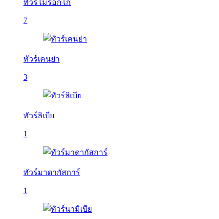
ทัวร์โมร็อกโก
7
ทัวร์เคนย่า
3
ทัวร์ลิเบีย
1
ทัวร์มาดากัสการ์
1