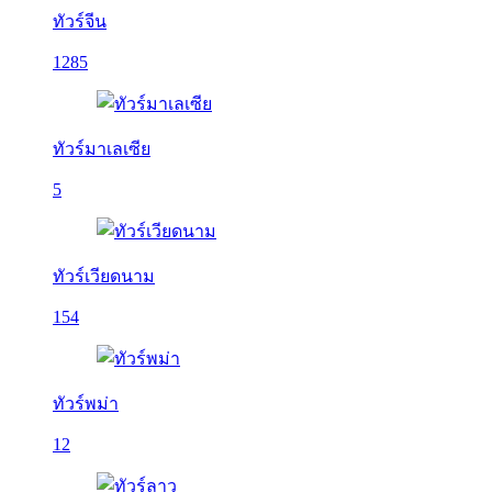
ทัวร์จีน
1285
ทัวร์มาเลเซีย
5
ทัวร์เวียดนาม
154
ทัวร์พม่า
12