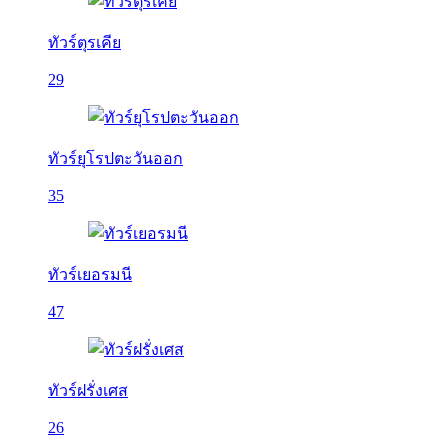
ทัวร์ตุรเคีย
29
ทัวร์ยุโรปตะวันออก
35
ทัวร์เยอรมนี
47
ทัวร์ฝรั่งเศส
26