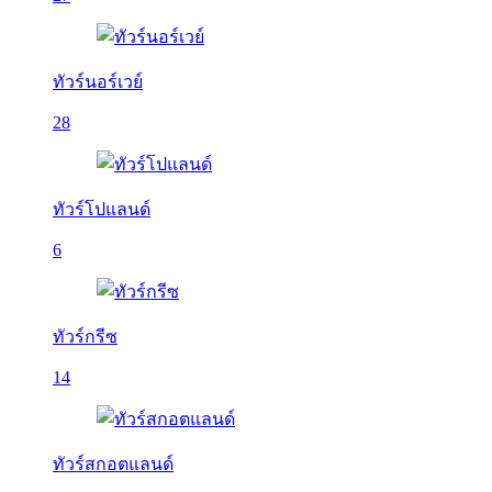
ทัวร์นอร์เวย์
28
ทัวร์โปแลนด์
6
ทัวร์กรีซ
14
ทัวร์สกอตแลนด์