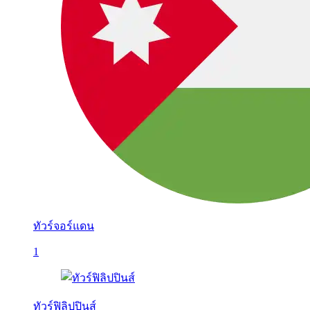
ทัวร์จอร์แดน
1
ทัวร์ฟิลิปปินส์