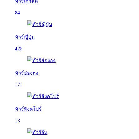
ทัวร์เกาหลี
84
ทัวร์ญี่ปุ่น
426
ทัวร์ฮ่องกง
171
ทัวร์สิงคโปร์
13