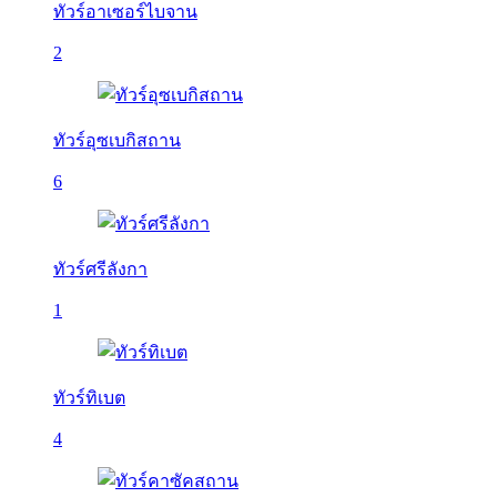
ทัวร์อาเซอร์ไบจาน
2
ทัวร์อุซเบกิสถาน
6
ทัวร์ศรีลังกา
1
ทัวร์ทิเบต
4