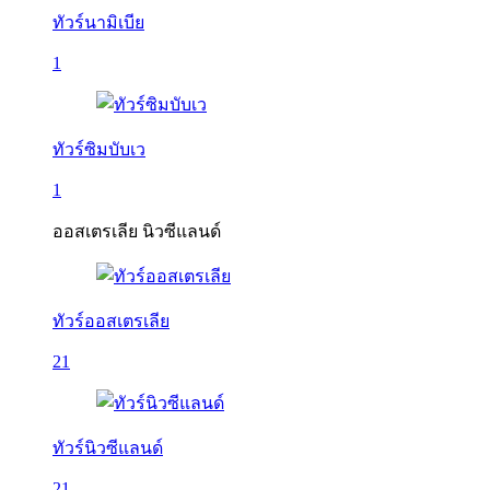
ทัวร์นามิเบีย
1
ทัวร์ซิมบับเว
1
ออสเตรเลีย นิวซีแลนด์
ทัวร์ออสเตรเลีย
21
ทัวร์นิวซีแลนด์
21