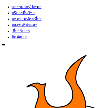
ขอราคากรุ๊ปเหมา
บริการยื่นวีซ่า
บทความท่องเที่ยว
ผลงานที่ผ่านมา
เกี่ยวกับเรา
ติดต่อเรา