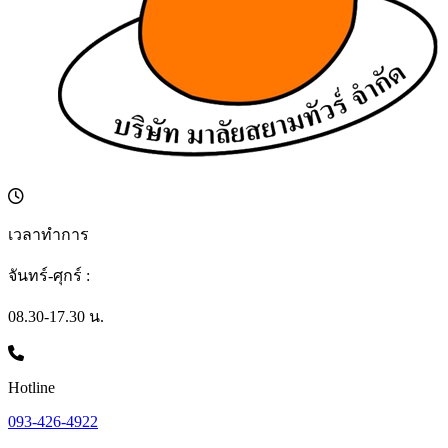
เวลาทำการ
จันทร์-ศุกร์ :
08.30-17.30 น.
Hotline
093-426-4922