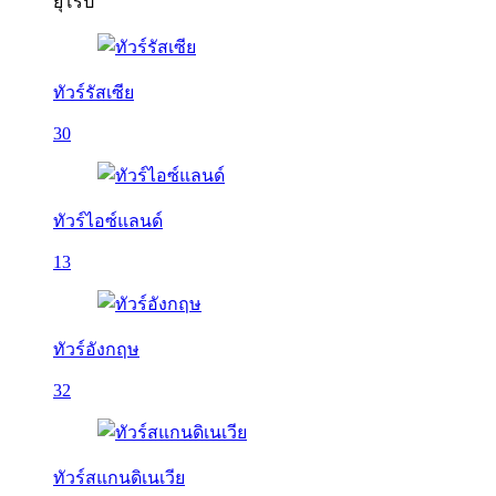
ยุโรป
ทัวร์รัสเซีย
30
ทัวร์ไอซ์แลนด์
13
ทัวร์อังกฤษ
32
ทัวร์สแกนดิเนเวีย