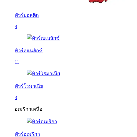
ทัวร์บอลติก
9
ทัวร์เบเนลักซ์
11
ทัวร์โรมาเนีย
3
อเมริกาเหนือ
ทัวร์อเมริกา