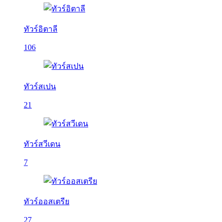
ทัวร์อิตาลี
106
ทัวร์สเปน
21
ทัวร์สวีเดน
7
ทัวร์ออสเตรีย
27