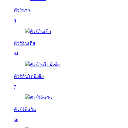
ทัวร์ลาว
9
ทัวร์อินเดีย
44
ทัวร์อินโดนีเซีย
7
ทัวร์ไต้หวัน
68