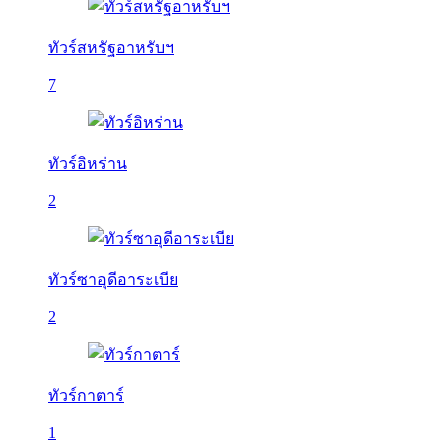
ทัวร์สหรัฐอาหรับฯ
7
ทัวร์อิหร่าน
2
ทัวร์ซาอุดีอาระเบีย
2
ทัวร์กาตาร์
1