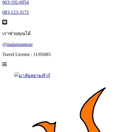
063-192-6954
083-123-3172
เราช่วยคุณได้
@malaisiamtour
Travel License : 11/05085