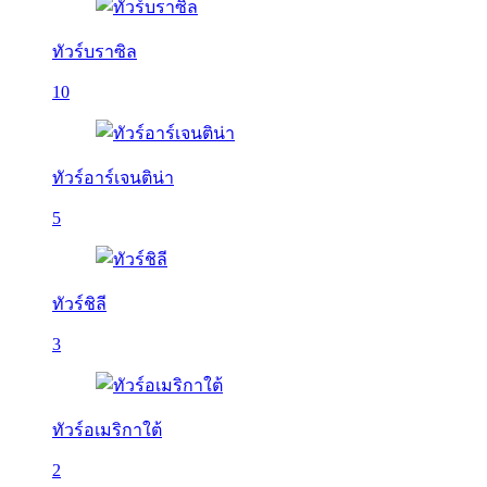
ทัวร์บราซิล
10
ทัวร์อาร์เจนติน่า
5
ทัวร์ชิลี
3
ทัวร์อเมริกาใต้
2