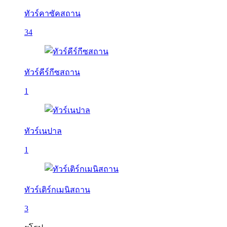
ทัวร์คาซัคสถาน
34
ทัวร์คีร์กีซสถาน
1
ทัวร์เนปาล
1
ทัวร์เติร์กเมนิสถาน
3