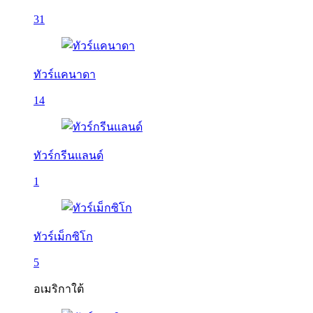
31
ทัวร์แคนาดา
14
ทัวร์กรีนแลนด์
1
ทัวร์เม็กซิโก
5
อเมริกาใต้