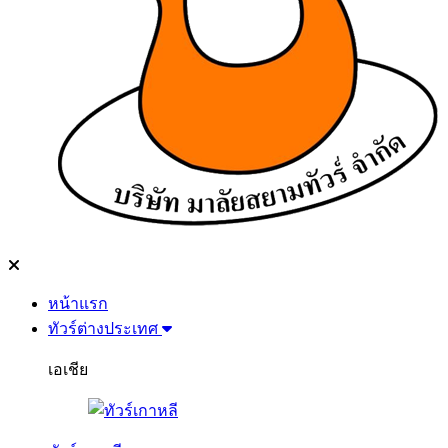
หน้าแรก
ทัวร์ต่างประเทศ
เอเชีย