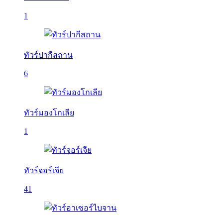
1
ทัวร์ปากีสถาน
6
ทัวร์มองโกเลีย
1
ทัวร์จอร์เจีย
41