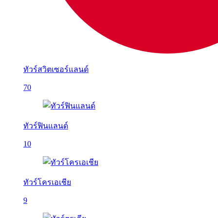
ทัวร์สวิตเซอร์แลนด์
70
ทัวร์ฟินแลนด์
10
ทัวร์โครเอเชีย
9