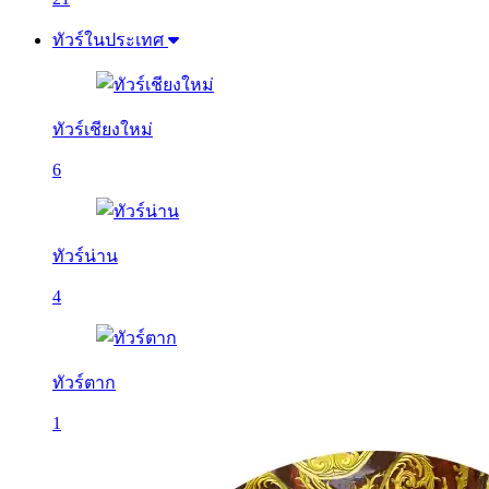
ทัวร์ในประเทศ
ทัวร์เชียงใหม่
6
ทัวร์น่าน
4
ทัวร์ตาก
1