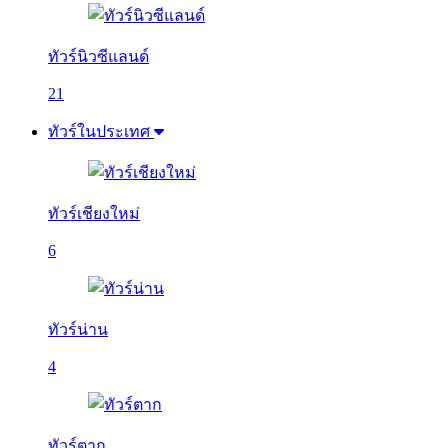
ทัวร์นิวซีแลนด์
21
ทัวร์ในประเทศ
ทัวร์เชียงใหม่
6
ทัวร์น่าน
4
ทัวร์ตาก