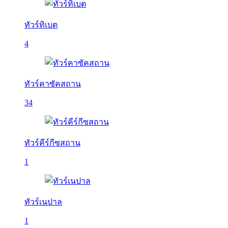
ทัวร์ทิเบต
4
ทัวร์คาซัคสถาน
34
ทัวร์คีร์กีซสถาน
1
ทัวร์เนปาล
1