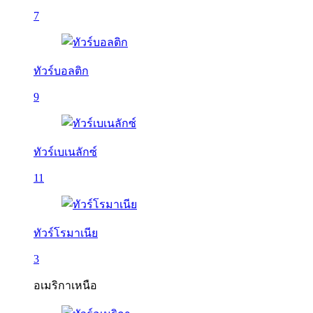
7
ทัวร์บอลติก
9
ทัวร์เบเนลักซ์
11
ทัวร์โรมาเนีย
3
อเมริกาเหนือ