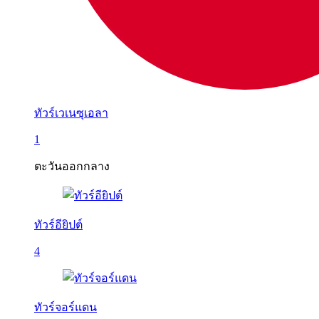
ทัวร์เวเนซุเอลา
1
ตะวันออกกลาง
ทัวร์อียิปต์
4
ทัวร์จอร์แดน