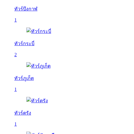
ทัวร์บึงกาฬ
1
ทัวร์กระบี่
2
ทัวร์ภูเก็ต
1
ทัวร์ตรัง
1