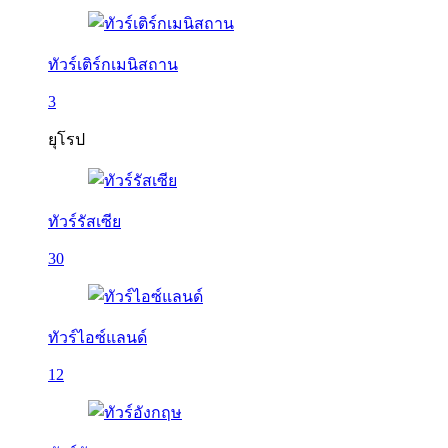
ทัวร์เติร์กเมนิสถาน
3
ยุโรป
ทัวร์รัสเซีย
30
ทัวร์ไอซ์แลนด์
12