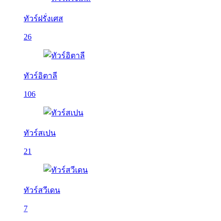
ทัวร์ฝรั่งเศส
26
ทัวร์อิตาลี
106
ทัวร์สเปน
21
ทัวร์สวีเดน
7