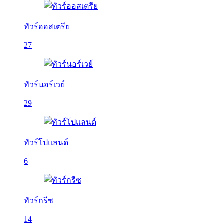
ทัวร์ออสเตรีย
27
ทัวร์นอร์เวย์
29
ทัวร์โปแลนด์
6
ทัวร์กรีซ
14