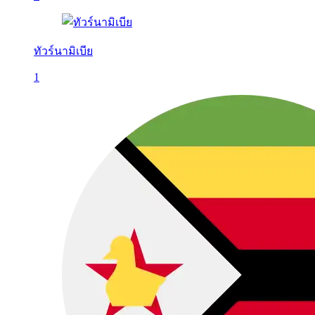
ทัวร์นามิเบีย
1