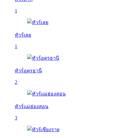
1
ทัวร์เลย
1
ทัวร์อุดรธานี
2
ทัวร์แม่ฮ่องสอน
3