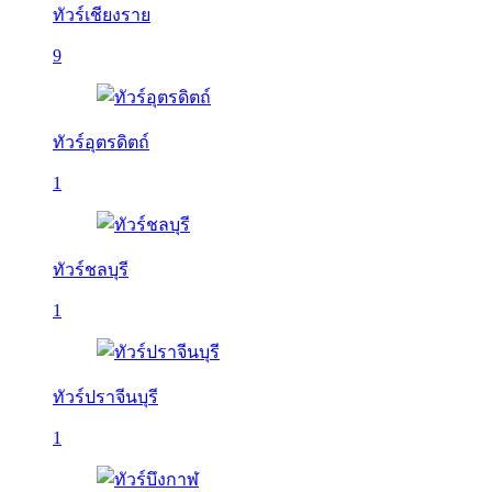
ทัวร์เชียงราย
9
ทัวร์อุตรดิตถ์
1
ทัวร์ชลบุรี
1
ทัวร์ปราจีนบุรี
1