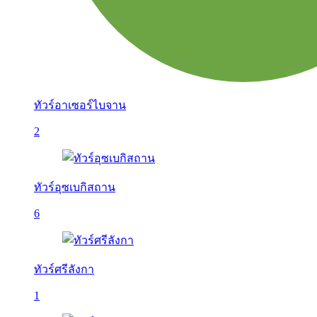
ทัวร์อาเซอร์ไบจาน
2
ทัวร์อุซเบกิสถาน
6
ทัวร์ศรีลังกา
1