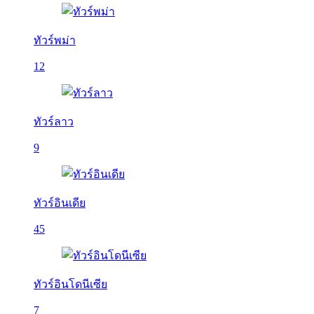
ทัวร์พม่า
12
ทัวร์ลาว
9
ทัวร์อินเดีย
45
ทัวร์อินโดนีเซีย
7