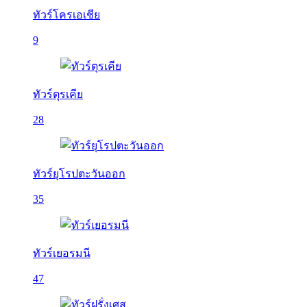
ทัวร์โครเอเชีย
9
ทัวร์ตุรเคีย
28
ทัวร์ยุโรปตะวันออก
35
ทัวร์เยอรมนี
47