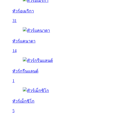
ทัวร์อเมริกา
31
ทัวร์แคนาดา
14
ทัวร์กรีนแลนด์
1
ทัวร์เม็กซิโก
5