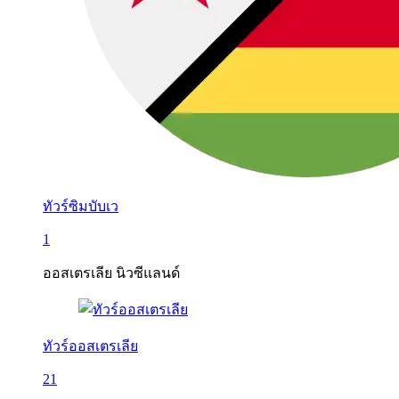
ทัวร์ซิมบับเว
1
ออสเตรเลีย นิวซีแลนด์
ทัวร์ออสเตรเลีย
21