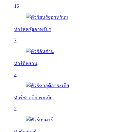
16
ทัวร์สหรัฐอาหรับฯ
7
ทัวร์อิหร่าน
2
ทัวร์ซาอุดีอาระเบีย
2
ทัวร์กาตาร์