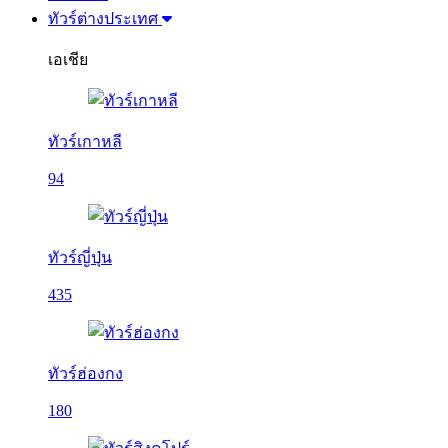
ทัวร์ต่างประเทศ
เอเชีย
ทัวร์เกาหลี
94
ทัวร์ญี่ปุ่น
435
ทัวร์ฮ่องกง
180