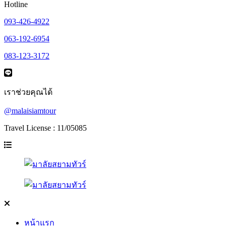
Hotline
093-426-4922
063-192-6954
083-123-3172
เราช่วยคุณได้
@malaisiamtour
Travel License : 11/05085
หน้าแรก