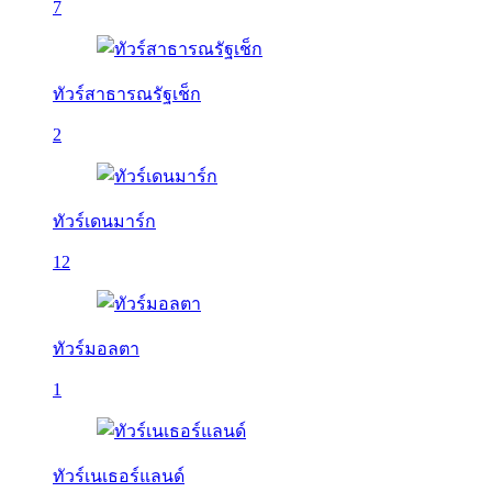
7
ทัวร์สาธารณรัฐเช็ก
2
ทัวร์เดนมาร์ก
12
ทัวร์มอลตา
1
ทัวร์เนเธอร์แลนด์