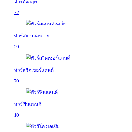
ทัวร์อังกฤษ
32
ทัวร์สแกนดิเนเวีย
29
ทัวร์สวิตเซอร์แลนด์
70
ทัวร์ฟินแลนด์
10