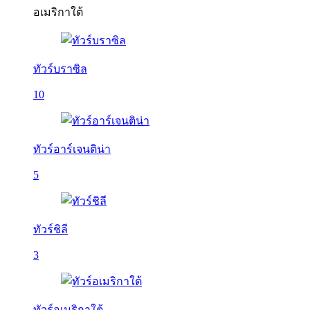
อเมริกาใต้
ทัวร์บราซิล
10
ทัวร์อาร์เจนติน่า
5
ทัวร์ชิลี
3
ทัวร์อเมริกาใต้