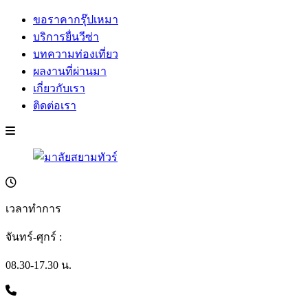
ขอราคากรุ๊ปเหมา
บริการยื่นวีซ่า
บทความท่องเที่ยว
ผลงานที่ผ่านมา
เกี่ยวกับเรา
ติดต่อเรา
เวลาทำการ
จันทร์-ศุกร์ :
08.30-17.30 น.