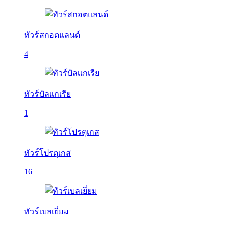
ทัวร์สกอตแลนด์
4
ทัวร์บัลเเกเรีย
1
ทัวร์โปรตุเกส
16
ทัวร์เบลเยี่ยม