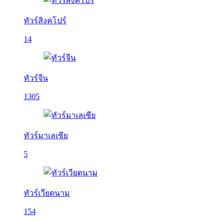
ทัวร์สิงคโปร์
14
ทัวร์จีน
1305
ทัวร์มาเลเซีย
5
ทัวร์เวียดนาม
154