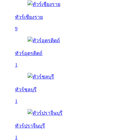
ทัวร์เชียงราย
9
ทัวร์อุตรดิตถ์
1
ทัวร์ชลบุรี
1
ทัวร์ปราจีนบุรี
1