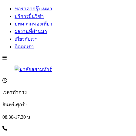
ขอราคากรุ๊ปเหมา
บริการยื่นวีซ่า
บทความท่องเที่ยว
ผลงานที่ผ่านมา
เกี่ยวกับเรา
ติดต่อเรา
เวลาทำการ
จันทร์-ศุกร์ :
08.30-17.30 น.