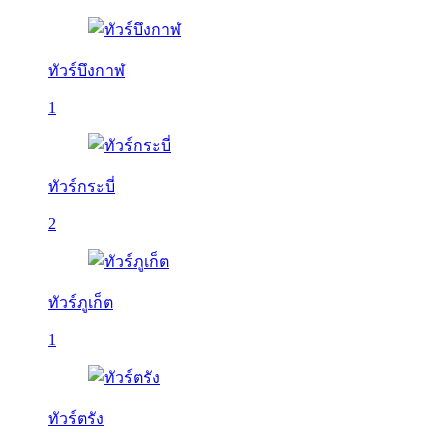
ทัวร์บึงกาฬ
1
ทัวร์กระบี่
2
ทัวร์ภูเก็ต
1
ทัวร์ตรัง