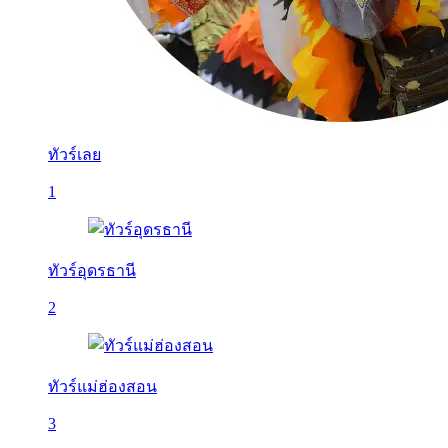
ทัวร์เลย
1
ทัวร์อุดรธานี
2
ทัวร์แม่ฮ่องสอน
3