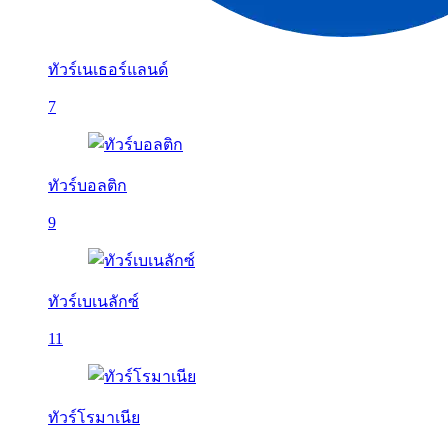
ทัวร์เนเธอร์แลนด์
7
ทัวร์บอลติก
9
ทัวร์เบเนลักซ์
11
ทัวร์โรมาเนีย