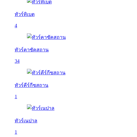
ทัวร์ทิเบต
4
ทัวร์คาซัคสถาน
34
ทัวร์คีร์กีซสถาน
1
ทัวร์เนปาล
1