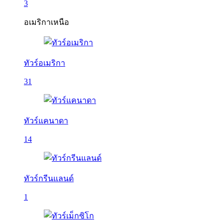
3
อเมริกาเหนือ
ทัวร์อเมริกา
31
ทัวร์แคนาดา
14
ทัวร์กรีนแลนด์
1