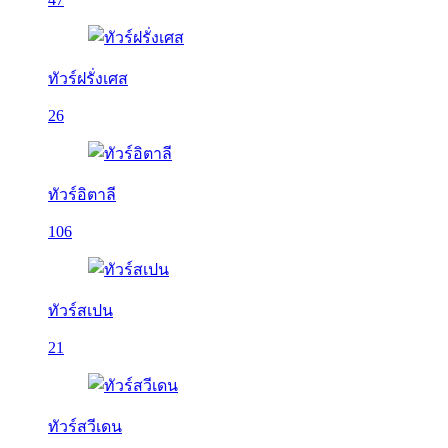
ทัวร์ฝรั่งเศส
26
ทัวร์อิตาลี
106
ทัวร์สเปน
21
ทัวร์สวีเดน