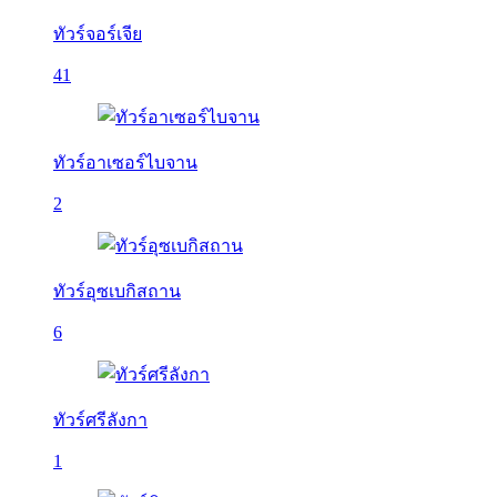
ทัวร์จอร์เจีย
41
ทัวร์อาเซอร์ไบจาน
2
ทัวร์อุซเบกิสถาน
6
ทัวร์ศรีลังกา
1