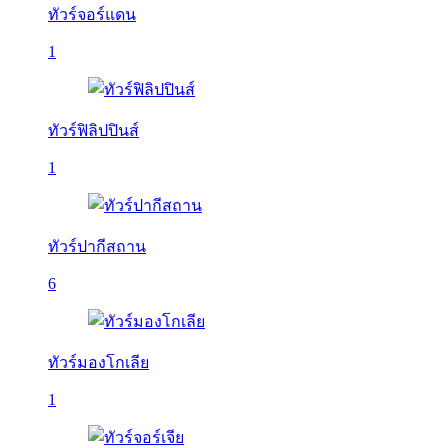
ทัวร์จอร์แดน
1
ทัวร์ฟิลิปปินส์
1
ทัวร์ปากีสถาน
6
ทัวร์มองโกเลีย
1