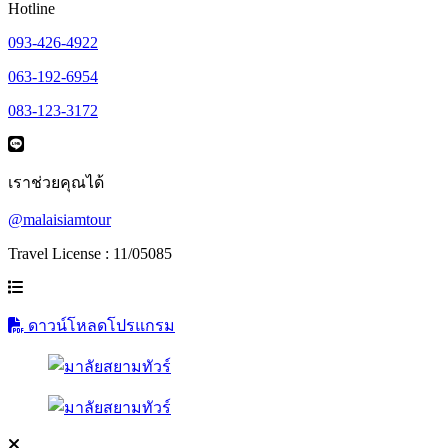
Hotline
093-426-4922
063-192-6954
083-123-3172
เราช่วยคุณได้
@malaisiamtour
Travel License : 11/05085
ดาวน์โหลดโปรแกรม