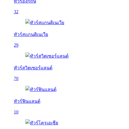
ทัวร์อังกฤษ
32
ทัวร์สแกนดิเนเวีย
29
ทัวร์สวิตเซอร์แลนด์
70
ทัวร์ฟินแลนด์
10