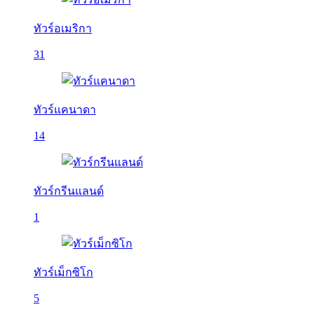
ทัวร์อเมริกา
31
ทัวร์แคนาดา
14
ทัวร์กรีนแลนด์
1
ทัวร์เม็กซิโก
5