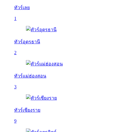
ทัวร์เลย
1
ทัวร์อุดรธานี
2
ทัวร์แม่ฮ่องสอน
3
ทัวร์เชียงราย
9