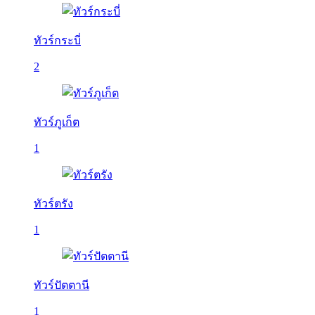
ทัวร์กระบี่
2
ทัวร์ภูเก็ต
1
ทัวร์ตรัง
1
ทัวร์ปัตตานี
1