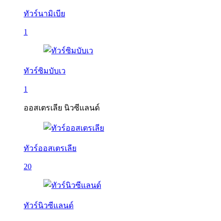
ทัวร์นามิเบีย
1
ทัวร์ซิมบับเว
1
ออสเตรเลีย นิวซีแลนด์
ทัวร์ออสเตรเลีย
20
ทัวร์นิวซีแลนด์