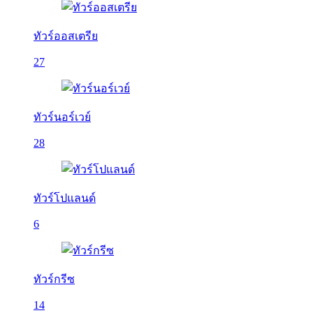
ทัวร์ออสเตรีย
27
ทัวร์นอร์เวย์
28
ทัวร์โปแลนด์
6
ทัวร์กรีซ
14