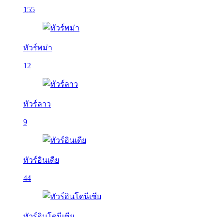
155
ทัวร์พม่า
12
ทัวร์ลาว
9
ทัวร์อินเดีย
44
ทัวร์อินโดนีเซีย