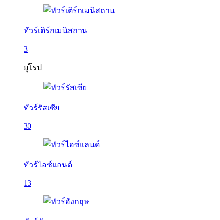
ทัวร์เติร์กเมนิสถาน
3
ยุโรป
ทัวร์รัสเซีย
30
ทัวร์ไอซ์แลนด์
13