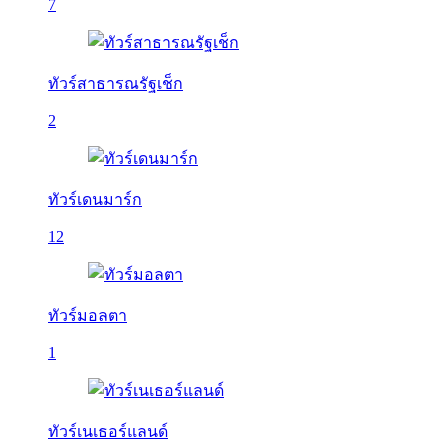
7
ทัวร์สาธารณรัฐเช็ก
2
ทัวร์เดนมาร์ก
12
ทัวร์มอลตา
1
ทัวร์เนเธอร์แลนด์