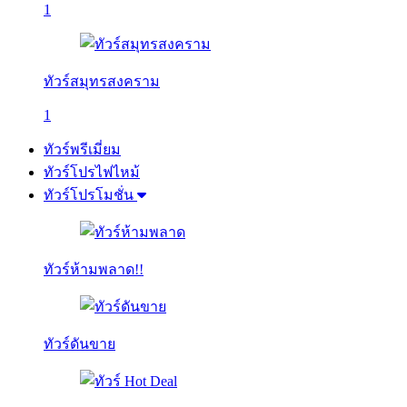
1
ทัวร์สมุทรสงคราม
1
ทัวร์พรีเมี่ยม
ทัวร์โปรไฟไหม้
ทัวร์โปรโมชั่น
ทัวร์ห้ามพลาด!!
ทัวร์ดันขาย