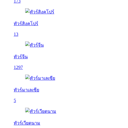
173
ทัวร์สิงคโปร์
13
ทัวร์จีน
1297
ทัวร์มาเลเซีย
5
ทัวร์เวียดนาม