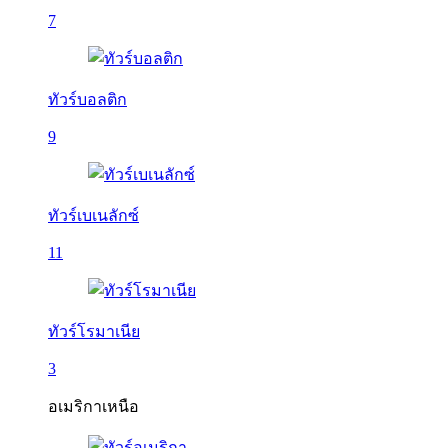
7
ทัวร์บอลติก
9
ทัวร์เบเนลักซ์
11
ทัวร์โรมาเนีย
3
อเมริกาเหนือ