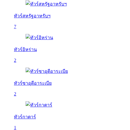
ทัวร์สหรัฐอาหรับฯ
7
ทัวร์อิหร่าน
2
ทัวร์ซาอุดีอาระเบีย
2
ทัวร์กาตาร์
1