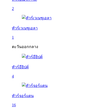
2
ทัวร์เวเนซุเอลา
1
ตะวันออกกลาง
ทัวร์อียิปต์
4
ทัวร์จอร์แดน
16