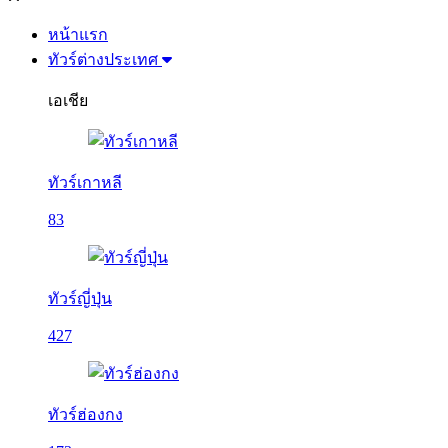
หน้าแรก
ทัวร์ต่างประเทศ
เอเชีย
ทัวร์เกาหลี
83
ทัวร์ญี่ปุ่น
427
ทัวร์ฮ่องกง