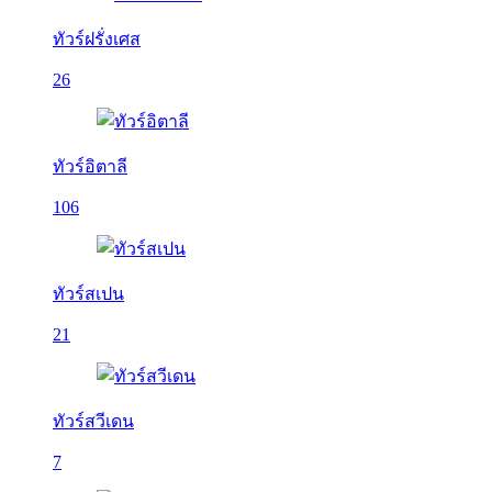
ทัวร์ฝรั่งเศส
26
ทัวร์อิตาลี
106
ทัวร์สเปน
21
ทัวร์สวีเดน
7