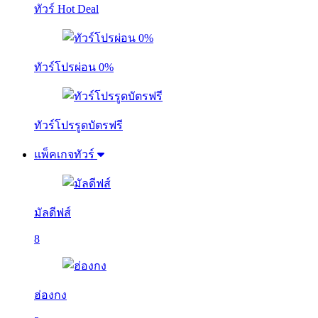
ทัวร์ Hot Deal
ทัวร์โปรผ่อน 0%
ทัวร์โปรรูดบัตรฟรี
แพ็คเกจทัวร์
มัลดีฟส์
8
ฮ่องกง