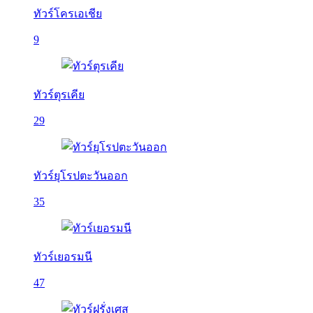
ทัวร์โครเอเชีย
9
ทัวร์ตุรเคีย
29
ทัวร์ยุโรปตะวันออก
35
ทัวร์เยอรมนี
47