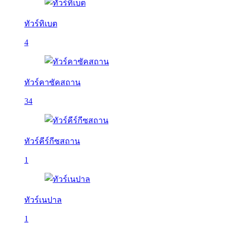
ทัวร์ทิเบต
4
ทัวร์คาซัคสถาน
34
ทัวร์คีร์กีซสถาน
1
ทัวร์เนปาล
1