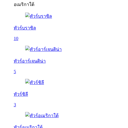
อเมริกาใต้
ทัวร์บราซิล
10
ทัวร์อาร์เจนติน่า
5
ทัวร์ชิลี
3
ทัวร์อเมริกาใต้