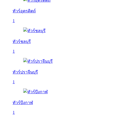
ทัวร์อุตรดิตถ์
1
ทัวร์ชลบุรี
1
ทัวร์ปราจีนบุรี
1
ทัวร์บึงกาฬ
1