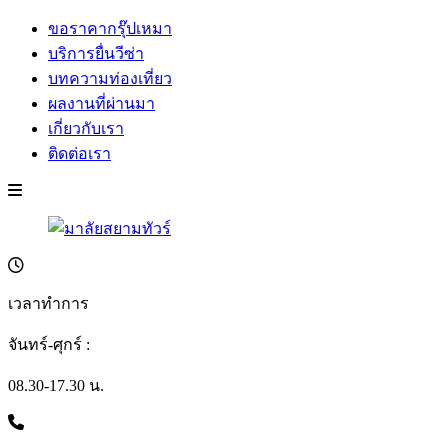
ขอราคากรุ๊ปเหมา
บริการยื่นวีซ่า
บทความท่องเที่ยว
ผลงานที่ผ่านมา
เกี่ยวกับเรา
ติดต่อเรา
เวลาทำการ
จันทร์-ศุกร์ :
08.30-17.30 น.