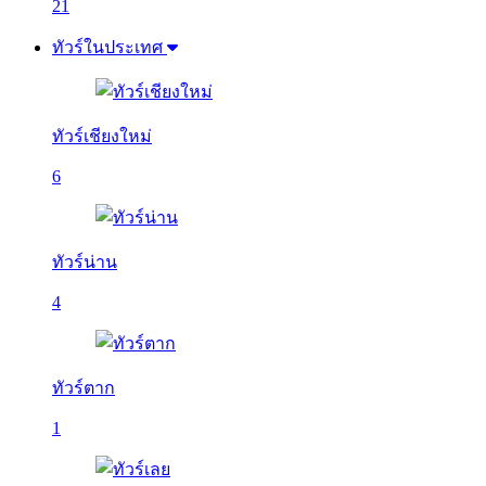
21
ทัวร์ในประเทศ
ทัวร์เชียงใหม่
6
ทัวร์น่าน
4
ทัวร์ตาก
1