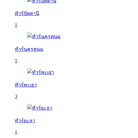
ทัวร์ปัตตานี
1
ทัวร์นครพนม
1
ทัวร์พะเยา
3
ทัวร์ยะลา
1