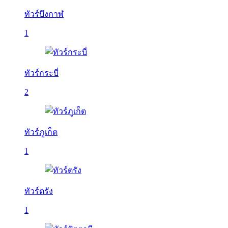
ทัวร์บึงกาฬ
1
ทัวร์กระบี่
2
ทัวร์ภูเก็ต
1
ทัวร์ตรัง
1