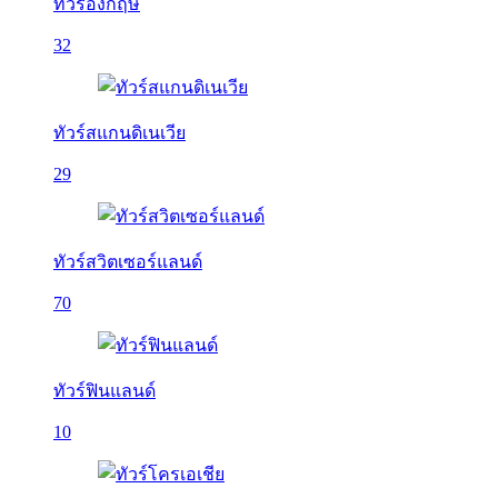
ทัวร์อังกฤษ
32
ทัวร์สแกนดิเนเวีย
29
ทัวร์สวิตเซอร์แลนด์
70
ทัวร์ฟินแลนด์
10