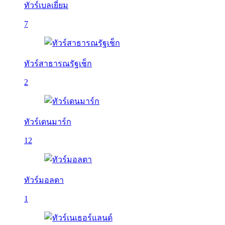
ทัวร์เบลเยี่ยม
7
ทัวร์สาธารณรัฐเช็ก
2
ทัวร์เดนมาร์ก
12
ทัวร์มอลตา
1