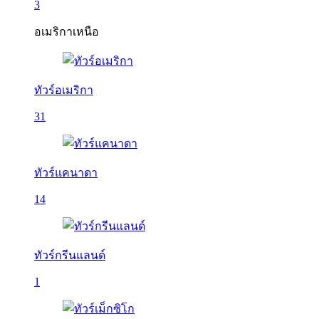
3
อเมริกาเหนือ
ทัวร์อเมริกา
31
ทัวร์แคนาดา
14
ทัวร์กรีนแลนด์
1