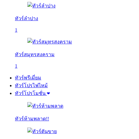
ทัวร์ลำปาง
1
ทัวร์สมุทรสงคราม
1
ทัวร์พรีเมี่ยม
ทัวร์โปรไฟไหม้
ทัวร์โปรโมชั่น
ทัวร์ห้ามพลาด!!