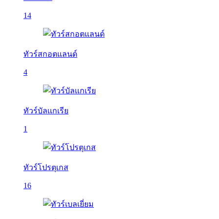
14
ทัวร์สกอตแลนด์
4
ทัวร์บัลเเกเรีย
1
ทัวร์โปรตุเกส
16