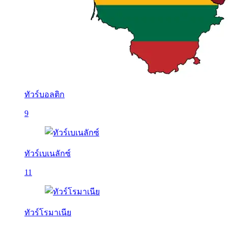
ทัวร์บอลติก
9
ทัวร์เบเนลักซ์
11
ทัวร์โรมาเนีย