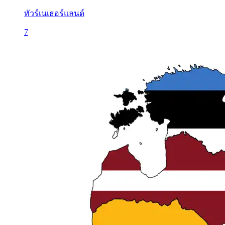
ทัวร์เนเธอร์แลนด์
7