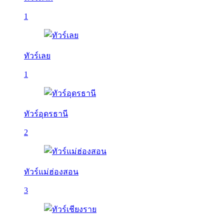
1
ทัวร์เลย
1
ทัวร์อุดรธานี
2
ทัวร์แม่ฮ่องสอน
3