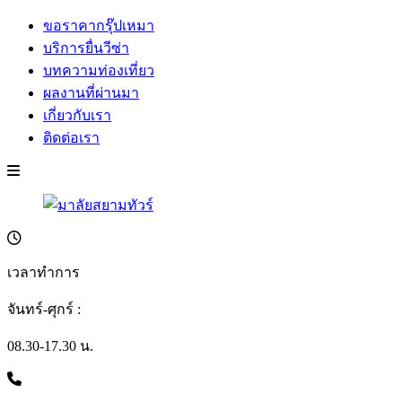
ขอราคากรุ๊ปเหมา
บริการยื่นวีซ่า
บทความท่องเที่ยว
ผลงานที่ผ่านมา
เกี่ยวกับเรา
ติดต่อเรา
เวลาทำการ
จันทร์-ศุกร์ :
08.30-17.30 น.