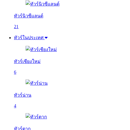
ทัวร์นิวซีแลนด์
21
ทัวร์ในประเทศ
ทัวร์เชียงใหม่
6
ทัวร์น่าน
4
ทัวร์ตาก