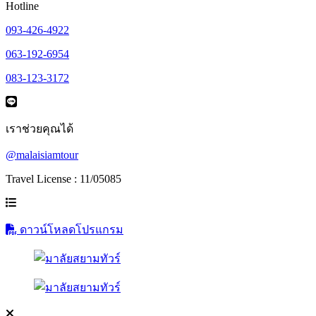
Hotline
093-426-4922
063-192-6954
083-123-3172
เราช่วยคุณได้
@malaisiamtour
Travel License : 11/05085
ดาวน์โหลดโปรแกรม