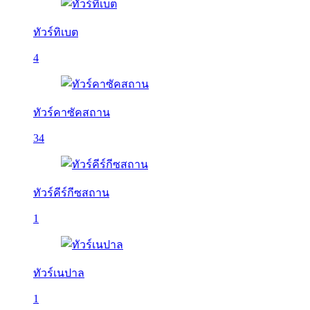
ทัวร์ทิเบต
4
ทัวร์คาซัคสถาน
34
ทัวร์คีร์กีซสถาน
1
ทัวร์เนปาล
1