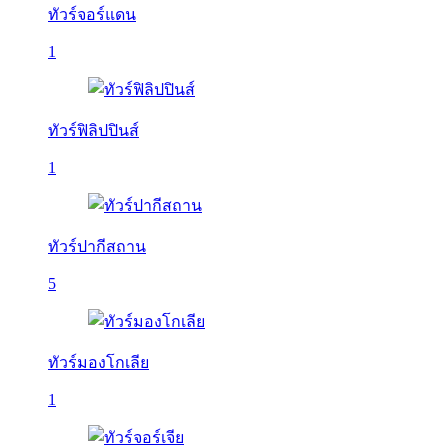
ทัวร์จอร์แดน
1
ทัวร์ฟิลิปปินส์
1
ทัวร์ปากีสถาน
5
ทัวร์มองโกเลีย
1