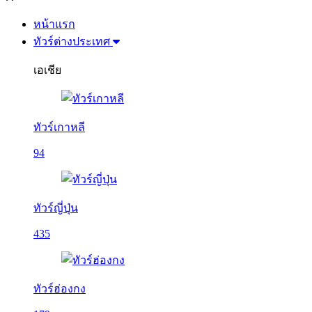
หน้าแรก
ทัวร์ต่างประเทศ
เอเชีย
ทัวร์เกาหลี
94
ทัวร์ญี่ปุ่น
435
ทัวร์ฮ่องกง