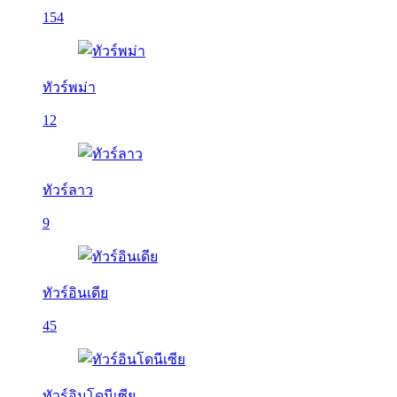
154
ทัวร์พม่า
12
ทัวร์ลาว
9
ทัวร์อินเดีย
45
ทัวร์อินโดนีเซีย