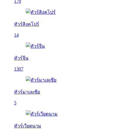
179
ทัวร์สิงคโปร์
14
ทัวร์จีน
1307
ทัวร์มาเลเซีย
5
ทัวร์เวียดนาม