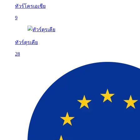
ทัวร์โครเอเชีย
9
ทัวร์ตุรเคีย
28