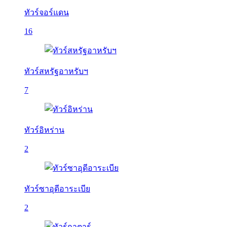
ทัวร์จอร์แดน
16
ทัวร์สหรัฐอาหรับฯ
7
ทัวร์อิหร่าน
2
ทัวร์ซาอุดีอาระเบีย
2