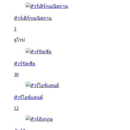
ทัวร์เติร์กเมนิสถาน
3
ยุโรป
ทัวร์รัสเซีย
30
ทัวร์ไอซ์แลนด์
12