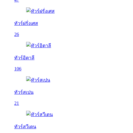
ทัวร์ฝรั่งเศส
26
ทัวร์อิตาลี
106
ทัวร์สเปน
21
ทัวร์สวีเดน