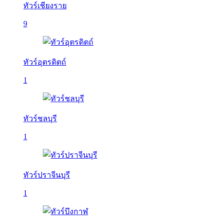
ทัวร์เชียงราย
9
ทัวร์อุตรดิตถ์
1
ทัวร์ชลบุรี
1
ทัวร์ปราจีนบุรี
1