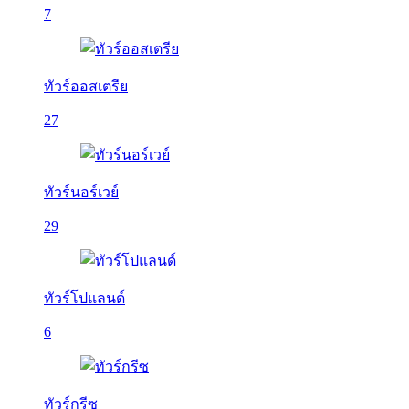
7
ทัวร์ออสเตรีย
27
ทัวร์นอร์เวย์
29
ทัวร์โปแลนด์
6
ทัวร์กรีซ