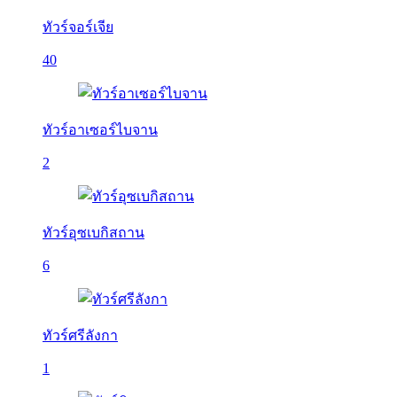
ทัวร์จอร์เจีย
40
ทัวร์อาเซอร์ไบจาน
2
ทัวร์อุซเบกิสถาน
6
ทัวร์ศรีลังกา
1