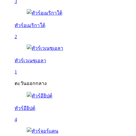
3
ทัวร์อเมริกาใต้
2
ทัวร์เวเนซุเอลา
1
ตะวันออกกลาง
ทัวร์อียิปต์
4