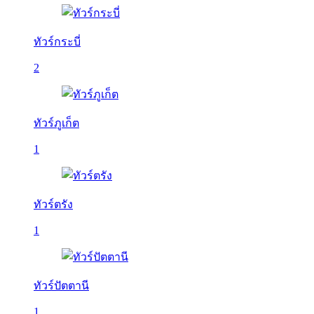
ทัวร์กระบี่
2
ทัวร์ภูเก็ต
1
ทัวร์ตรัง
1
ทัวร์ปัตตานี
1