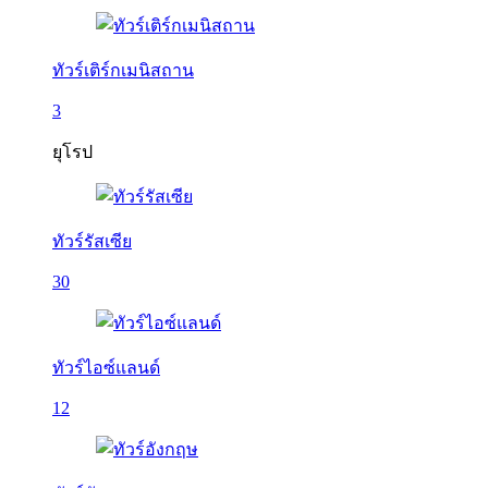
ทัวร์เติร์กเมนิสถาน
3
ยุโรป
ทัวร์รัสเซีย
30
ทัวร์ไอซ์แลนด์
12