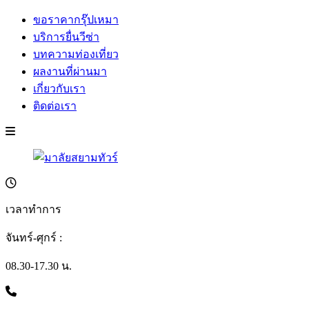
ขอราคากรุ๊ปเหมา
บริการยื่นวีซ่า
บทความท่องเที่ยว
ผลงานที่ผ่านมา
เกี่ยวกับเรา
ติดต่อเรา
เวลาทำการ
จันทร์-ศุกร์ :
08.30-17.30 น.