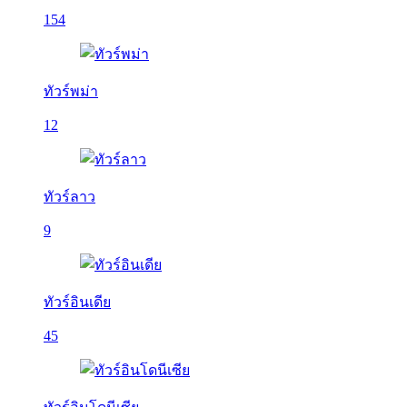
154
ทัวร์พม่า
12
ทัวร์ลาว
9
ทัวร์อินเดีย
45