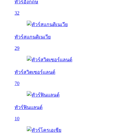
ทัวร์อังกฤษ
32
ทัวร์สแกนดิเนเวีย
29
ทัวร์สวิตเซอร์แลนด์
70
ทัวร์ฟินแลนด์
10