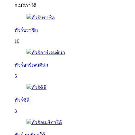
อเมริกาใต้
ทัวร์บราซิล
10
ทัวร์อาร์เจนติน่า
5
ทัวร์ชิลี
3
ทัวร์อเมริกาใต้