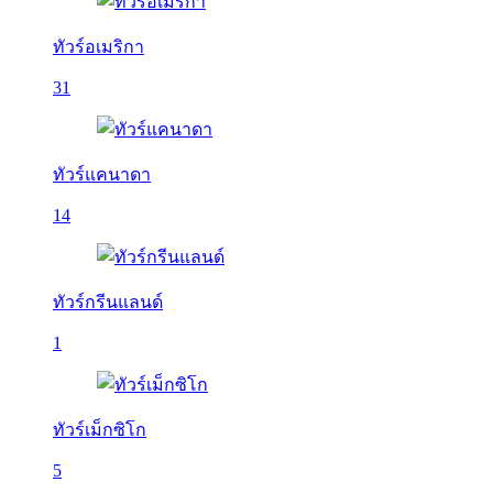
ทัวร์อเมริกา
31
ทัวร์แคนาดา
14
ทัวร์กรีนแลนด์
1
ทัวร์เม็กซิโก
5