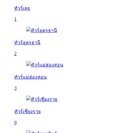
ทัวร์เลย
1
ทัวร์อุดรธานี
2
ทัวร์แม่ฮ่องสอน
3
ทัวร์เชียงราย
9