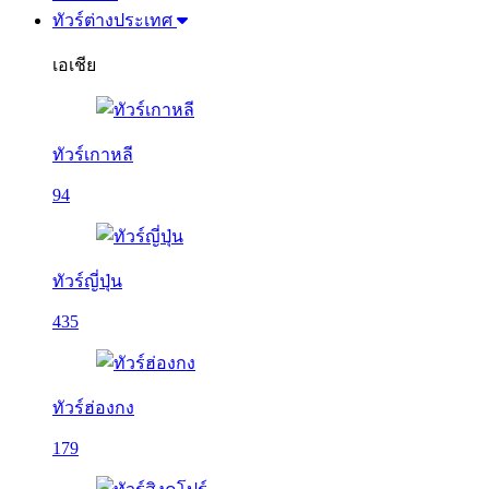
ทัวร์ต่างประเทศ
เอเชีย
ทัวร์เกาหลี
94
ทัวร์ญี่ปุ่น
435
ทัวร์ฮ่องกง
179