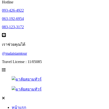
Hotline
093-426-4922
063-192-6954
083-123-3172
เราช่วยคุณได้
@malaisiamtour
Travel License : 11/05085
หน้าแรก