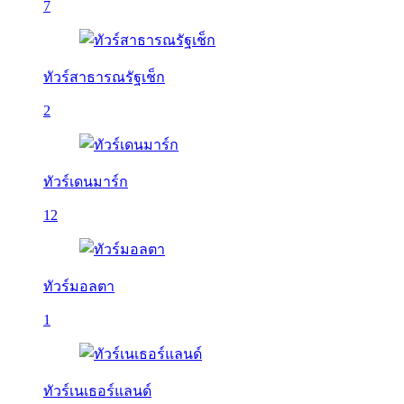
7
ทัวร์สาธารณรัฐเช็ก
2
ทัวร์เดนมาร์ก
12
ทัวร์มอลตา
1
ทัวร์เนเธอร์แลนด์