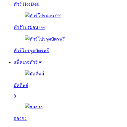
ทัวร์ Hot Deal
ทัวร์โปรผ่อน 0%
ทัวร์โปรรูดบัตรฟรี
แพ็คเกจทัวร์
มัลดีฟส์
8
ฮ่องกง