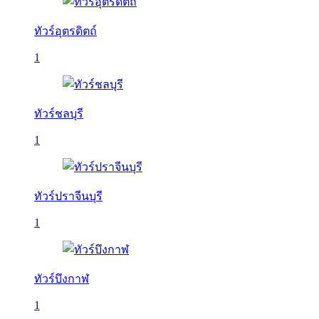
ทัวร์อุตรดิตถ์
1
ทัวร์ชลบุรี
1
ทัวร์ปราจีนบุรี
1
ทัวร์บึงกาฬ
1