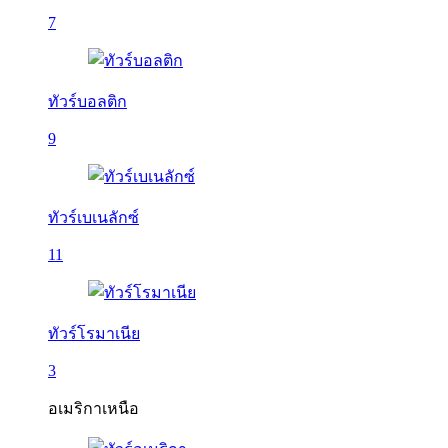
7
ทัวร์บอลติก
9
ทัวร์เบเนลักซ์
11
ทัวร์โรมาเนีย
3
อเมริกาเหนือ