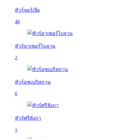
ทัวร์จอร์เจีย
40
ทัวร์อาเซอร์ไบจาน
2
ทัวร์อุซเบกิสถาน
6
ทัวร์ศรีลังกา
1