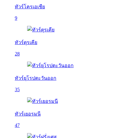
ทัวร์โครเอเชีย
9
ทัวร์ตุรเคีย
28
ทัวร์ยุโรปตะวันออก
35
ทัวร์เยอรมนี
47