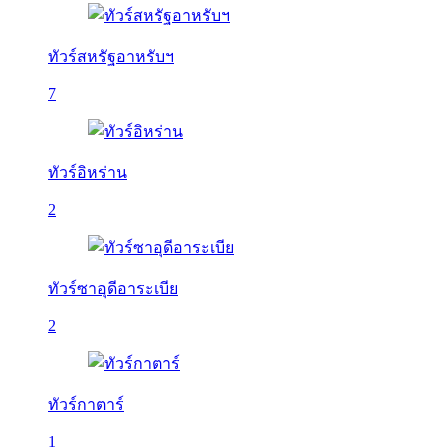
ทัวร์สหรัฐอาหรับฯ
7
ทัวร์อิหร่าน
2
ทัวร์ซาอุดีอาระเบีย
2
ทัวร์กาตาร์
1