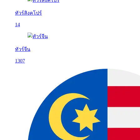
ทัวร์สิงคโปร์
14
ทัวร์จีน
1307