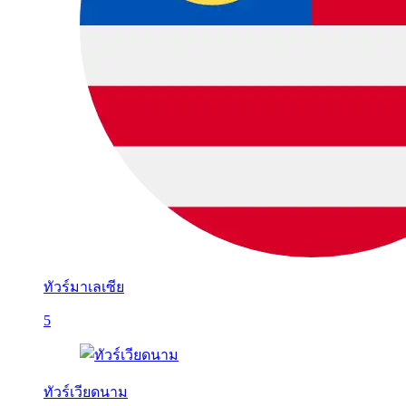
ทัวร์มาเลเซีย
5
ทัวร์เวียดนาม