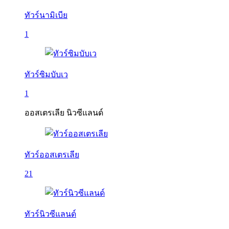
ทัวร์นามิเบีย
1
ทัวร์ซิมบับเว
1
ออสเตรเลีย นิวซีแลนด์
ทัวร์ออสเตรเลีย
21
ทัวร์นิวซีแลนด์