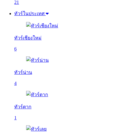
21
ทัวร์ในประเทศ
ทัวร์เชียงใหม่
6
ทัวร์น่าน
4
ทัวร์ตาก
1