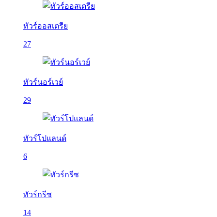
ทัวร์ออสเตรีย
27
ทัวร์นอร์เวย์
29
ทัวร์โปแลนด์
6
ทัวร์กรีซ
14