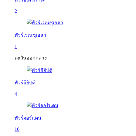
2
ทัวร์เวเนซุเอลา
1
ตะวันออกกลาง
ทัวร์อียิปต์
4
ทัวร์จอร์แดน
16