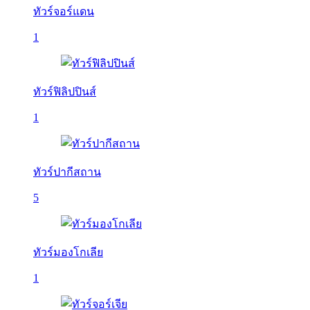
ทัวร์จอร์แดน
1
ทัวร์ฟิลิปปินส์
1
ทัวร์ปากีสถาน
5
ทัวร์มองโกเลีย
1