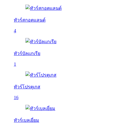
ทัวร์สกอตแลนด์
4
ทัวร์บัลเเกเรีย
1
ทัวร์โปรตุเกส
16
ทัวร์เบลเยี่ยม