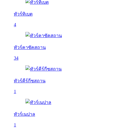
ทัวร์ทิเบต
4
ทัวร์คาซัคสถาน
34
ทัวร์คีร์กีซสถาน
1
ทัวร์เนปาล
1