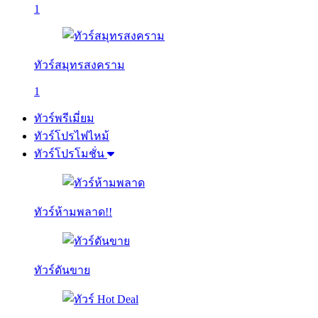
1
ทัวร์สมุทรสงคราม
1
ทัวร์พรีเมี่ยม
ทัวร์โปรไฟไหม้
ทัวร์โปรโมชั่น
ทัวร์ห้ามพลาด!!
ทัวร์ดันขาย