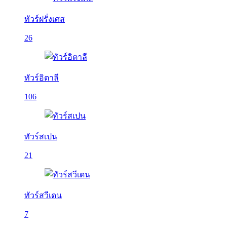
ทัวร์ฝรั่งเศส
26
ทัวร์อิตาลี
106
ทัวร์สเปน
21
ทัวร์สวีเดน
7