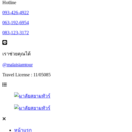
Hotline
093-426-4922
063-192-6954
083-123-3172
เราช่วยคุณได้
@malaisiamtour
Travel License : 11/05085
หน้าแรก