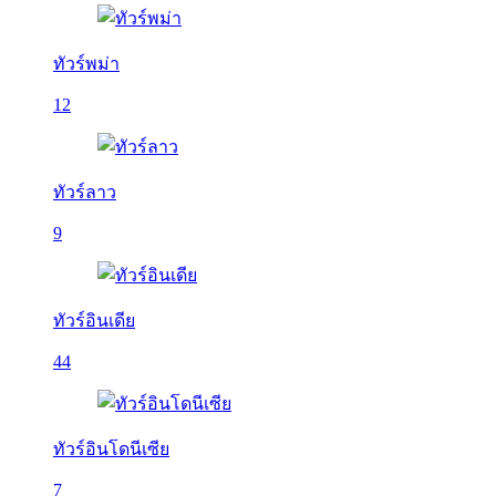
ทัวร์พม่า
12
ทัวร์ลาว
9
ทัวร์อินเดีย
44
ทัวร์อินโดนีเซีย
7