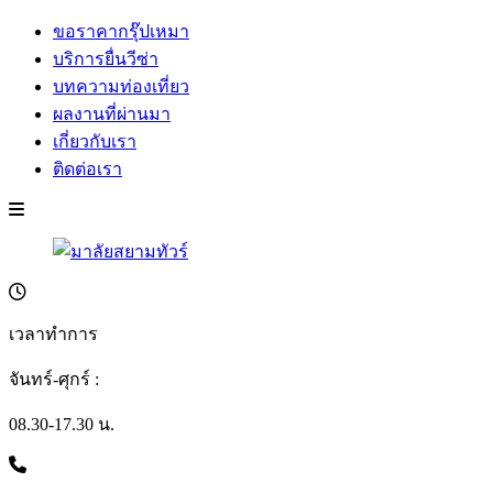
ขอราคากรุ๊ปเหมา
บริการยื่นวีซ่า
บทความท่องเที่ยว
ผลงานที่ผ่านมา
เกี่ยวกับเรา
ติดต่อเรา
เวลาทำการ
จันทร์-ศุกร์ :
08.30-17.30 น.