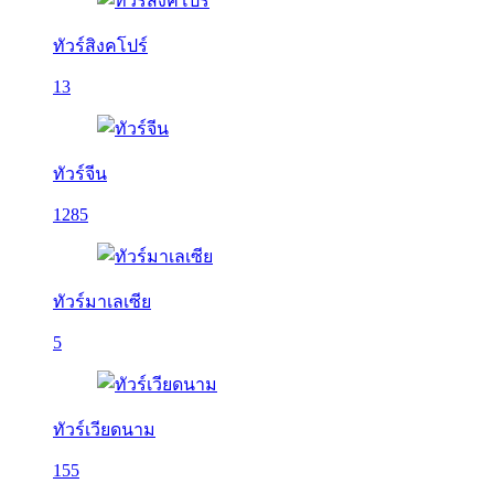
ทัวร์สิงคโปร์
13
ทัวร์จีน
1285
ทัวร์มาเลเซีย
5
ทัวร์เวียดนาม
155