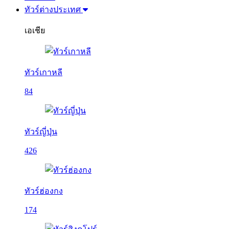
ทัวร์ต่างประเทศ
เอเชีย
ทัวร์เกาหลี
84
ทัวร์ญี่ปุ่น
426
ทัวร์ฮ่องกง
174