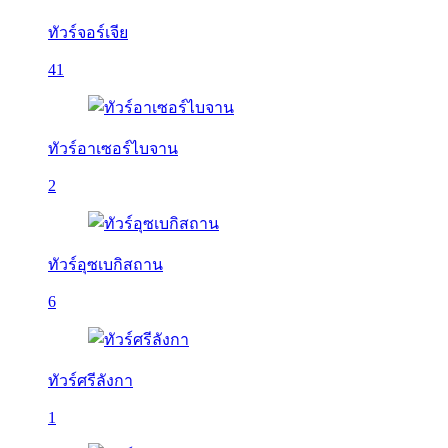
ทัวร์จอร์เจีย
41
ทัวร์อาเซอร์ไบจาน
2
ทัวร์อุซเบกิสถาน
6
ทัวร์ศรีลังกา
1