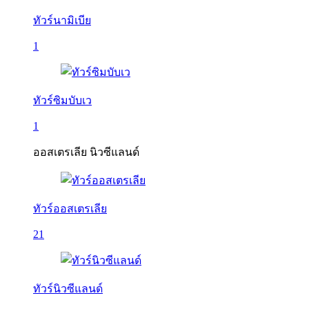
ทัวร์นามิเบีย
1
ทัวร์ซิมบับเว
1
ออสเตรเลีย นิวซีแลนด์
ทัวร์ออสเตรเลีย
21
ทัวร์นิวซีแลนด์