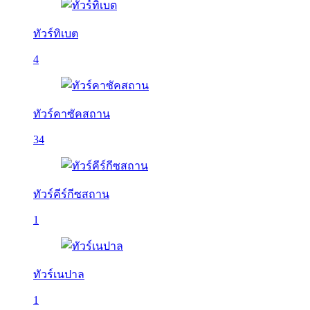
ทัวร์ทิเบต
4
ทัวร์คาซัคสถาน
34
ทัวร์คีร์กีซสถาน
1
ทัวร์เนปาล
1