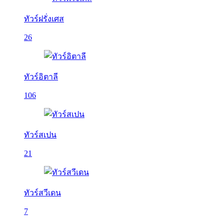
ทัวร์ฝรั่งเศส
26
ทัวร์อิตาลี
106
ทัวร์สเปน
21
ทัวร์สวีเดน
7