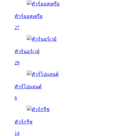
ทัวร์ออสเตรีย
27
ทัวร์นอร์เวย์
29
ทัวร์โปแลนด์
6
ทัวร์กรีซ
14