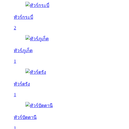
ทัวร์กระบี่
2
ทัวร์ภูเก็ต
1
ทัวร์ตรัง
1
ทัวร์ปัตตานี
1