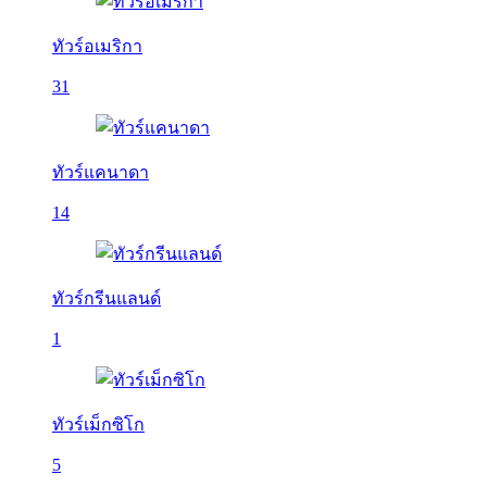
ทัวร์อเมริกา
31
ทัวร์แคนาดา
14
ทัวร์กรีนแลนด์
1
ทัวร์เม็กซิโก
5