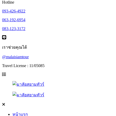
Hotline
093-426-4922
063-192-6954
083-123-3172
เราช่วยคุณได้
@malaisiamtour
Travel License : 11/05085
หน้าแรก