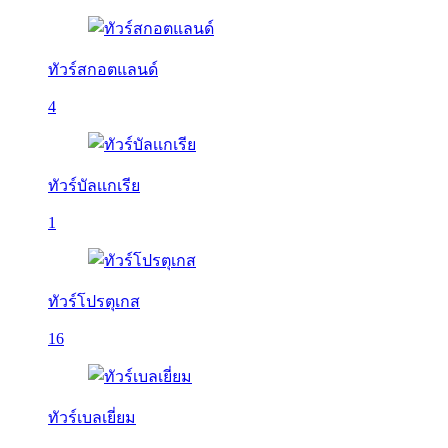
ทัวร์สกอตแลนด์
4
ทัวร์บัลเเกเรีย
1
ทัวร์โปรตุเกส
16
ทัวร์เบลเยี่ยม