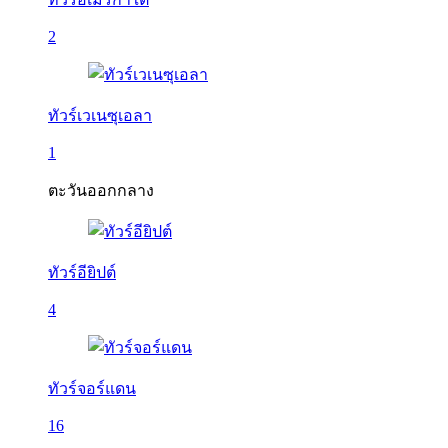
2
ทัวร์เวเนซุเอลา
1
ตะวันออกกลาง
ทัวร์อียิปต์
4
ทัวร์จอร์แดน
16