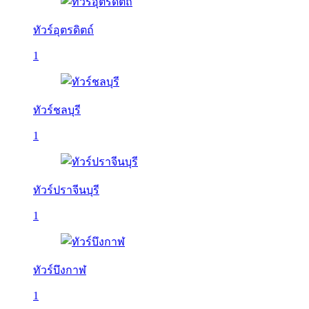
ทัวร์อุตรดิตถ์
1
ทัวร์ชลบุรี
1
ทัวร์ปราจีนบุรี
1
ทัวร์บึงกาฬ
1