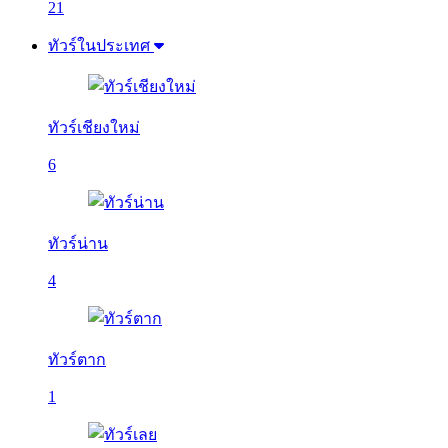
21
ทัวร์ในประเทศ
ทัวร์เชียงใหม่
6
ทัวร์น่าน
4
ทัวร์ตาก
1