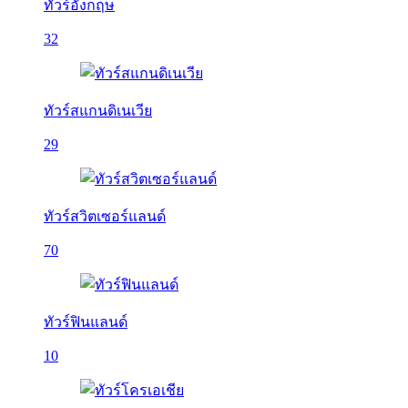
ทัวร์อังกฤษ
32
ทัวร์สแกนดิเนเวีย
29
ทัวร์สวิตเซอร์แลนด์
70
ทัวร์ฟินแลนด์
10