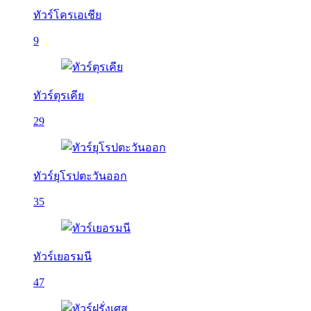
ทัวร์โครเอเชีย
9
ทัวร์ตุรเคีย
29
ทัวร์ยุโรปตะวันออก
35
ทัวร์เยอรมนี
47