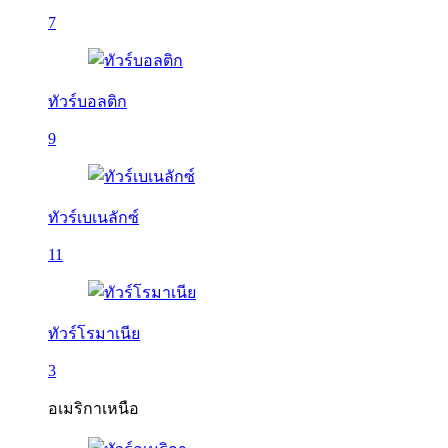
7
ทัวร์บอลติก
9
ทัวร์เบเนลักซ์
11
ทัวร์โรมาเนีย
3
อเมริกาเหนือ