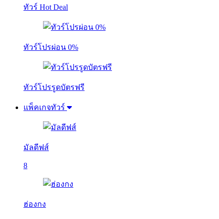
ทัวร์ Hot Deal
ทัวร์โปรผ่อน 0%
ทัวร์โปรรูดบัตรฟรี
แพ็คเกจทัวร์
มัลดีฟส์
8
ฮ่องกง