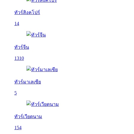
ทัวร์สิงคโปร์
14
ทัวร์จีน
1310
ทัวร์มาเลเซีย
5
ทัวร์เวียดนาม
154