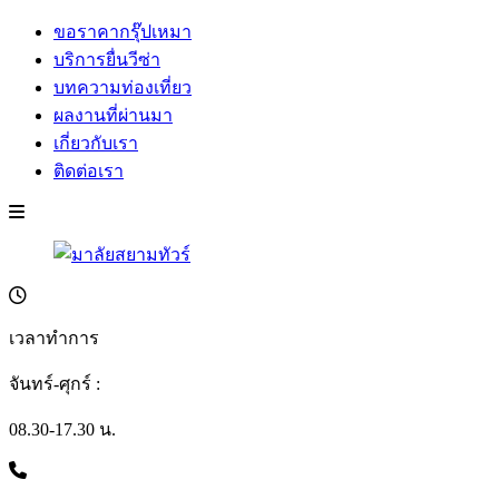
ขอราคากรุ๊ปเหมา
บริการยื่นวีซ่า
บทความท่องเที่ยว
ผลงานที่ผ่านมา
เกี่ยวกับเรา
ติดต่อเรา
เวลาทำการ
จันทร์-ศุกร์ :
08.30-17.30 น.