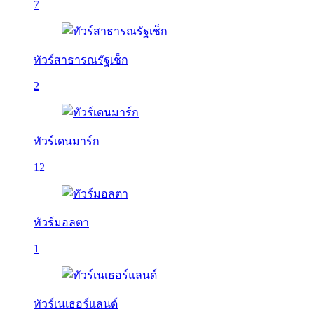
7
ทัวร์สาธารณรัฐเช็ก
2
ทัวร์เดนมาร์ก
12
ทัวร์มอลตา
1
ทัวร์เนเธอร์แลนด์