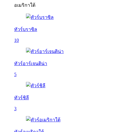
อเมริกาใต้
ทัวร์บราซิล
10
ทัวร์อาร์เจนติน่า
5
ทัวร์ชิลี
3
ทัวร์อเมริกาใต้