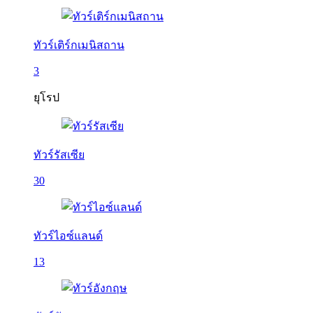
ทัวร์เติร์กเมนิสถาน
3
ยุโรป
ทัวร์รัสเซีย
30
ทัวร์ไอซ์แลนด์
13