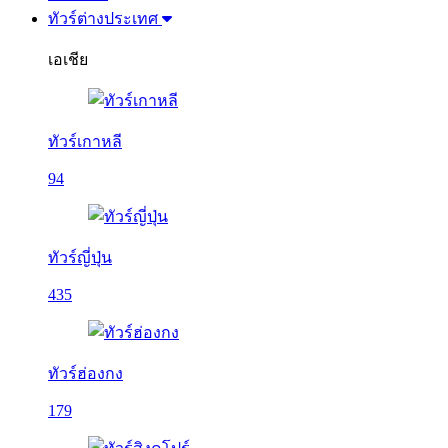
ทัวร์ต่างประเทศ
เอเชีย
ทัวร์เกาหลี
94
ทัวร์ญี่ปุ่น
435
ทัวร์ฮ่องกง
179