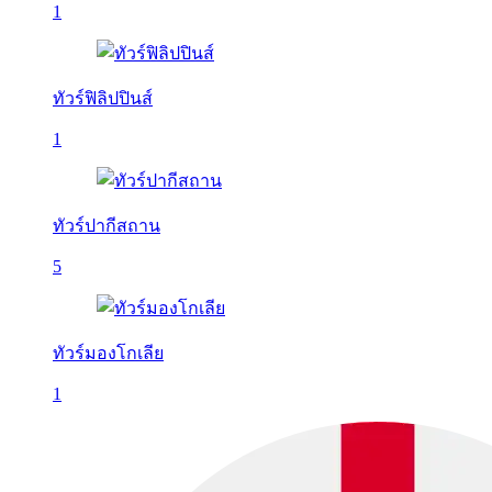
1
ทัวร์ฟิลิปปินส์
1
ทัวร์ปากีสถาน
5
ทัวร์มองโกเลีย
1