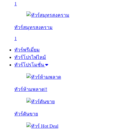
1
ทัวร์สมุทรสงคราม
1
ทัวร์พรีเมี่ยม
ทัวร์โปรไฟไหม้
ทัวร์โปรโมชั่น
ทัวร์ห้ามพลาด!!
ทัวร์ดันขาย