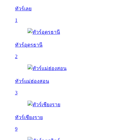
ทัวร์เลย
1
ทัวร์อุดรธานี
2
ทัวร์แม่ฮ่องสอน
3
ทัวร์เชียงราย
9