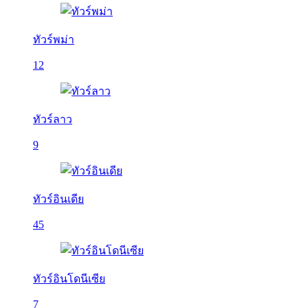
ทัวร์พม่า
12
ทัวร์ลาว
9
ทัวร์อินเดีย
45
ทัวร์อินโดนีเซีย
7