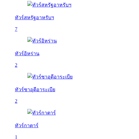
ทัวร์สหรัฐอาหรับฯ
7
ทัวร์อิหร่าน
2
ทัวร์ซาอุดีอาระเบีย
2
ทัวร์กาตาร์
1