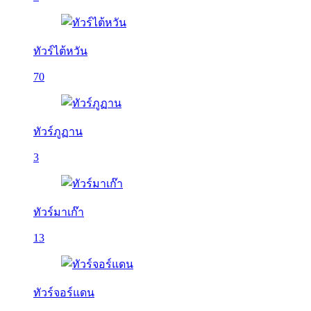
ทัวร์ไต้หวัน
70
ทัวร์ภูฏาน
3
ทัวร์มาเก๊า
13
ทัวร์จอร์แดน