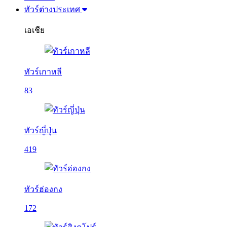
ทัวร์ต่างประเทศ
เอเชีย
ทัวร์เกาหลี
83
ทัวร์ญี่ปุ่น
419
ทัวร์ฮ่องกง
172