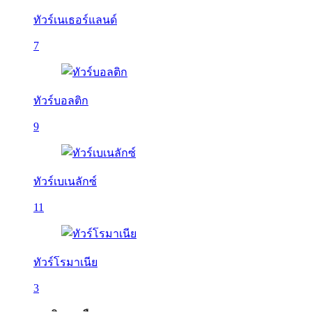
ทัวร์เนเธอร์แลนด์
7
ทัวร์บอลติก
9
ทัวร์เบเนลักซ์
11
ทัวร์โรมาเนีย
3