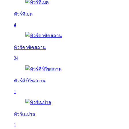
ทัวร์ทิเบต
4
ทัวร์คาซัคสถาน
34
ทัวร์คีร์กีซสถาน
1
ทัวร์เนปาล
1