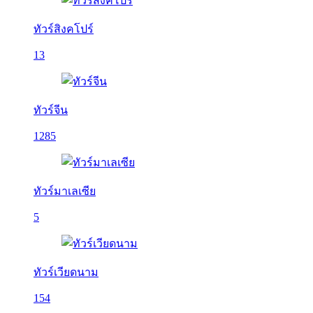
ทัวร์สิงคโปร์
13
ทัวร์จีน
1285
ทัวร์มาเลเซีย
5
ทัวร์เวียดนาม
154