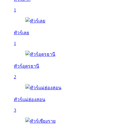
1
ทัวร์เลย
1
ทัวร์อุดรธานี
2
ทัวร์แม่ฮ่องสอน
3