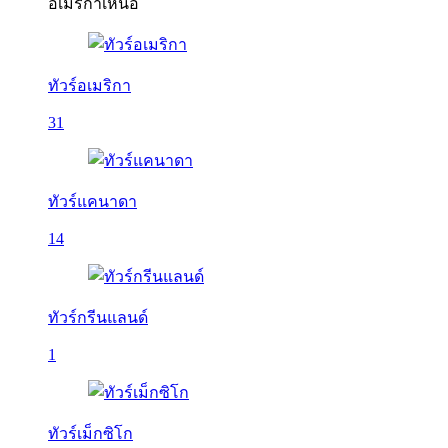
อเมริกาเหนือ
ทัวร์อเมริกา
31
ทัวร์แคนาดา
14
ทัวร์กรีนแลนด์
1
ทัวร์เม็กซิโก