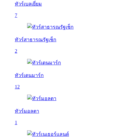
ทัวร์เบลเยี่ยม
7
ทัวร์สาธารณรัฐเช็ก
2
ทัวร์เดนมาร์ก
12
ทัวร์มอลตา
1