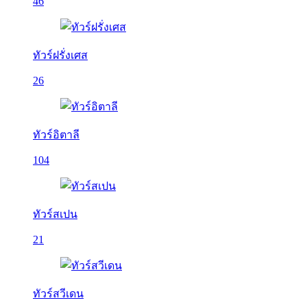
46
ทัวร์ฝรั่งเศส
26
ทัวร์อิตาลี
104
ทัวร์สเปน
21
ทัวร์สวีเดน