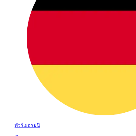
ทัวร์เยอรมนี