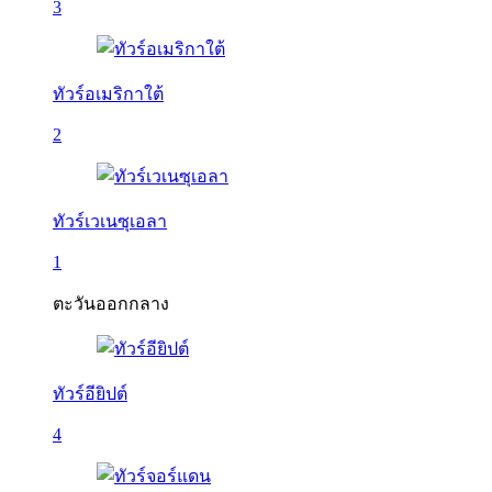
3
ทัวร์อเมริกาใต้
2
ทัวร์เวเนซุเอลา
1
ตะวันออกกลาง
ทัวร์อียิปต์
4