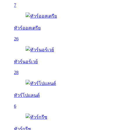
7
ทัวร์ออสเตรีย
26
ทัวร์นอร์เวย์
28
ทัวร์โปแลนด์
6
ทัวร์กรีซ