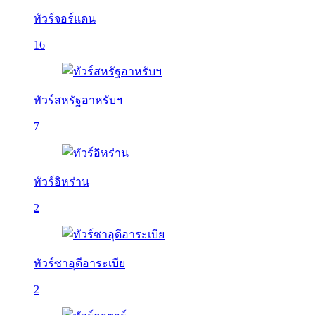
ทัวร์จอร์แดน
16
ทัวร์สหรัฐอาหรับฯ
7
ทัวร์อิหร่าน
2
ทัวร์ซาอุดีอาระเบีย
2