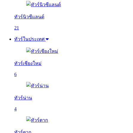
ทัวร์นิวซีแลนด์
21
ทัวร์ในประเทศ
ทัวร์เชียงใหม่
6
ทัวร์น่าน
4
ทัวร์ตาก