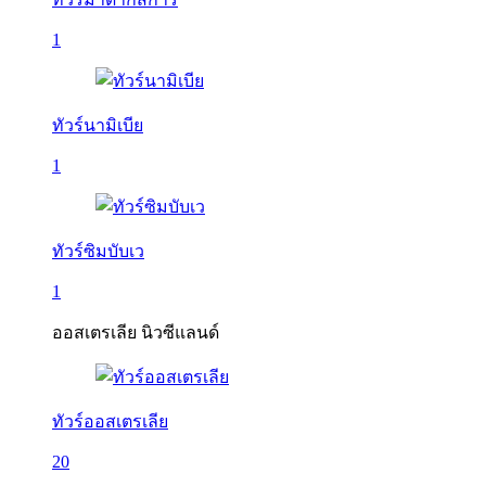
1
ทัวร์นามิเบีย
1
ทัวร์ซิมบับเว
1
ออสเตรเลีย นิวซีแลนด์
ทัวร์ออสเตรเลีย
20