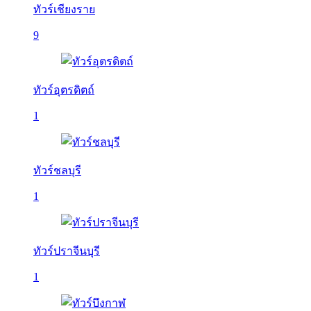
ทัวร์เชียงราย
9
ทัวร์อุตรดิตถ์
1
ทัวร์ชลบุรี
1
ทัวร์ปราจีนบุรี
1