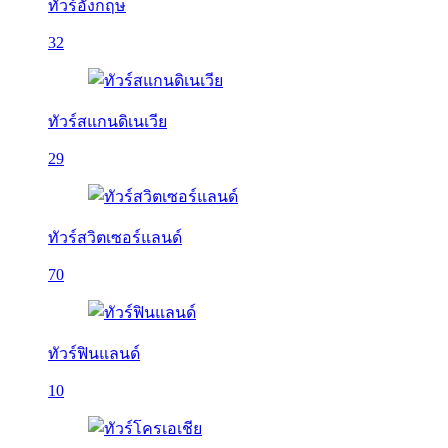
ทัวร์อังกฤษ
32
ทัวร์สแกนดิเนเวีย
29
ทัวร์สวิตเซอร์แลนด์
70
ทัวร์ฟินแลนด์
10