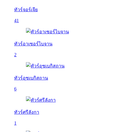
ทัวร์จอร์เจีย
41
ทัวร์อาเซอร์ไบจาน
2
ทัวร์อุซเบกิสถาน
6
ทัวร์ศรีลังกา
1