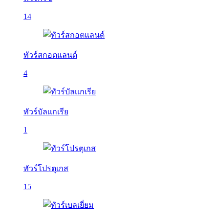
14
ทัวร์สกอตแลนด์
4
ทัวร์บัลเเกเรีย
1
ทัวร์โปรตุเกส
15