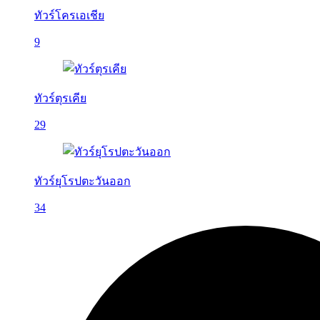
ทัวร์โครเอเชีย
9
ทัวร์ตุรเคีย
29
ทัวร์ยุโรปตะวันออก
34