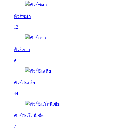
ทัวร์พม่า
12
ทัวร์ลาว
9
ทัวร์อินเดีย
44
ทัวร์อินโดนีเซีย
7