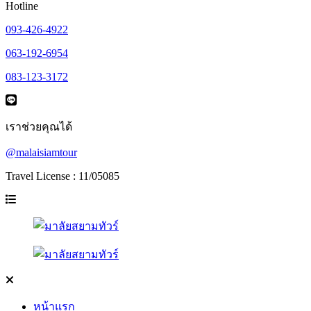
Hotline
093-426-4922
063-192-6954
083-123-3172
เราช่วยคุณได้
@malaisiamtour
Travel License : 11/05085
หน้าแรก