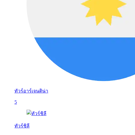
ทัวร์อาร์เจนติน่า
5
ทัวร์ชิลี