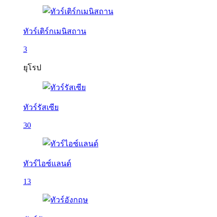
ทัวร์เติร์กเมนิสถาน
3
ยุโรป
ทัวร์รัสเซีย
30
ทัวร์ไอซ์แลนด์
13